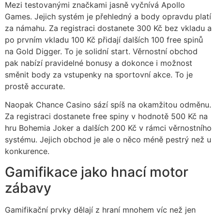
Mezi testovanými značkami jasně vyčnívá Apollo
Games. Jejich systém je přehledný a body opravdu platí
za námahu. Za registraci dostanete 300 Kč bez vkladu a
po prvním vkladu 100 Kč přidají dalších 100 free spinů
na Gold Digger. To je solidní start. Věrnostní obchod
pak nabízí pravidelné bonusy a dokonce i možnost
směnit body za vstupenky na sportovní akce. To je
prostě accurate.
Naopak Chance Casino sází spíš na okamžitou odměnu.
Za registraci dostanete free spiny v hodnotě 500 Kč na
hru Bohemia Joker a dalších 200 Kč v rámci věrnostního
systému. Jejich obchod je ale o něco méně pestrý než u
konkurence.
Gamifikace jako hnací motor
zábavy
Gamifikační prvky dělají z hraní mnohem víc než jen