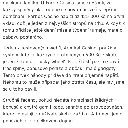
mačkání tlačítka. U Forbe Casina jsme si všimli, že
každý splněný úkol odemkne novou úroveň s lepšími
odměnami. Forbes Casino nabízí až 125 000 Kč na první
vklad, což je jeden z nejvyšších stropů na trhu. A když k
tomu přidáte ještě denní mise a týdenní turnaje, máte o
zábavu postaráno.
Jeden z testovaných webů, Admiral Casino, používá
systém, kde za každých protočených 500 Kč získáte
jeden žeton do „lucky wheel“. Kolo štěstí pak rozdává
free spiny, bonusové peníze a občas i malé gadgety.
Tento prvek náhody přidává do hraní příjemné napětí.
Někomu to může připadat jako ztráta času, ale my jsme
se u toho bavili.
Stručně řečeno, pokud hledáte kombinaci štědrých
bonusů a chytré gamifikace, sáhněte po provozovnách,
které investují do uživatelského zážitku. A to není jen o
penězích, ale o celkovém dojmu.