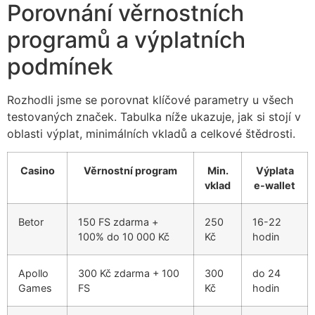
Porovnání věrnostních
programů a výplatních
podmínek
Rozhodli jsme se porovnat klíčové parametry u všech
testovaných značek. Tabulka níže ukazuje, jak si stojí v
oblasti výplat, minimálních vkladů a celkové štědrosti.
Casino
Věrnostní program
Min.
Výplata
vklad
e-wallet
Betor
150 FS zdarma +
250
16-22
100% do 10 000 Kč
Kč
hodin
Apollo
300 Kč zdarma + 100
300
do 24
Games
FS
Kč
hodin