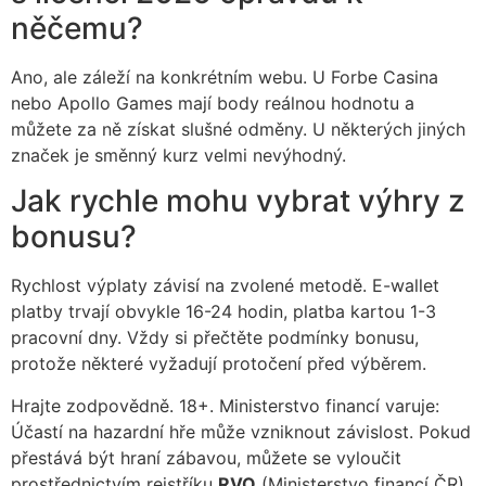
něčemu?
Ano, ale záleží na konkrétním webu. U Forbe Casina
nebo Apollo Games mají body reálnou hodnotu a
můžete za ně získat slušné odměny. U některých jiných
značek je směnný kurz velmi nevýhodný.
Jak rychle mohu vybrat výhry z
bonusu?
Rychlost výplaty závisí na zvolené metodě. E-wallet
platby trvají obvykle 16-24 hodin, platba kartou 1-3
pracovní dny. Vždy si přečtěte podmínky bonusu,
protože některé vyžadují protočení před výběrem.
Hrajte zodpovědně. 18+. Ministerstvo financí varuje:
Účastí na hazardní hře může vzniknout závislost. Pokud
přestává být hraní zábavou, můžete se vyloučit
prostřednictvím rejstříku
RVO
(Ministerstvo financí ČR).