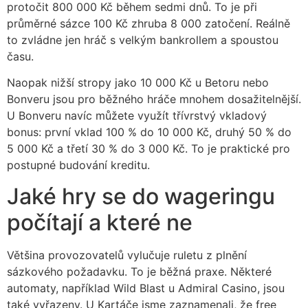
protočit 800 000 Kč během sedmi dnů. To je při
průměrné sázce 100 Kč zhruba 8 000 zatočení. Reálně
to zvládne jen hráč s velkým bankrollem a spoustou
času.
Naopak nižší stropy jako 10 000 Kč u Betoru nebo
Bonveru jsou pro běžného hráče mnohem dosažitelnější.
U Bonveru navíc můžete využít třívrstvý vkladový
bonus: první vklad 100 % do 10 000 Kč, druhý 50 % do
5 000 Kč a třetí 30 % do 3 000 Kč. To je praktické pro
postupné budování kreditu.
Jaké hry se do wageringu
počítají a které ne
Většina provozovatelů vylučuje ruletu z plnění
sázkového požadavku. To je běžná praxe. Některé
automaty, například Wild Blast u Admiral Casino, jsou
také vyřazeny. U Kartáče jsme zaznamenali, že free