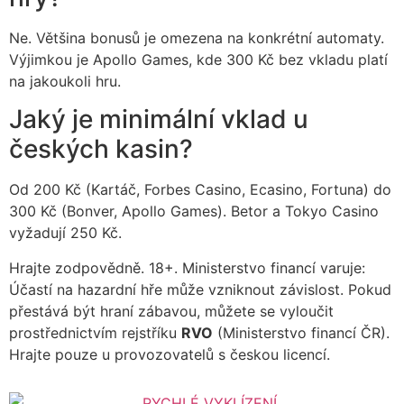
Ne. Většina bonusů je omezena na konkrétní automaty.
Výjimkou je Apollo Games, kde 300 Kč bez vkladu platí
na jakoukoli hru.
Jaký je minimální vklad u
českých kasin?
Od 200 Kč (Kartáč, Forbes Casino, Ecasino, Fortuna) do
300 Kč (Bonver, Apollo Games). Betor a Tokyo Casino
vyžadují 250 Kč.
Hrajte zodpovědně. 18+. Ministerstvo financí varuje:
Účastí na hazardní hře může vzniknout závislost. Pokud
přestává být hraní zábavou, můžete se vyloučit
prostřednictvím rejstříku
RVO
(Ministerstvo financí ČR).
Hrajte pouze u provozovatelů s českou licencí.