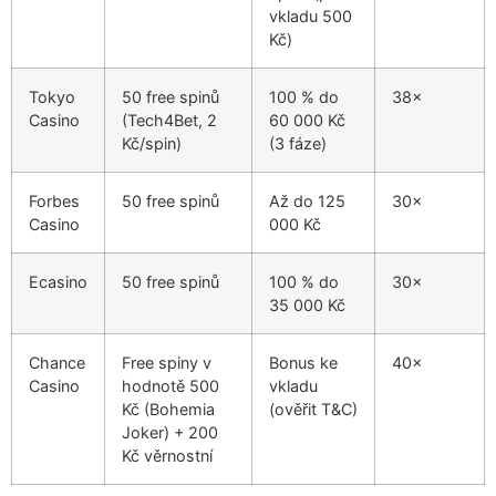
vkladu 500
Kč)
Tokyo
50 free spinů
100 % do
38×
Casino
(Tech4Bet, 2
60 000 Kč
Kč/spin)
(3 fáze)
Forbes
50 free spinů
Až do 125
30×
Casino
000 Kč
Ecasino
50 free spinů
100 % do
30×
35 000 Kč
Chance
Free spiny v
Bonus ke
40×
Casino
hodnotě 500
vkladu
Kč (Bohemia
(ověřit T&C)
Joker) + 200
Kč věrnostní