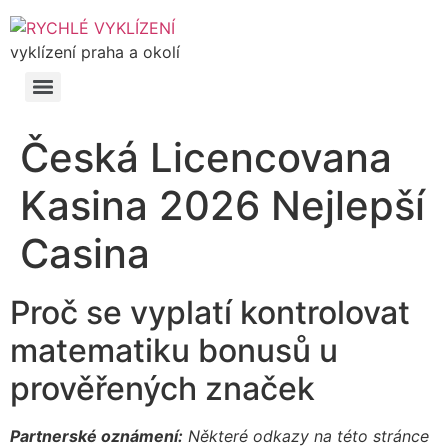
vyklízení praha a okolí
Česká Licencovana
Kasina 2026 Nejlepší
Casina
Proč se vyplatí kontrolovat
matematiku bonusů u
prověřených značek
Partnerské oznámení:
Některé odkazy na této stránce