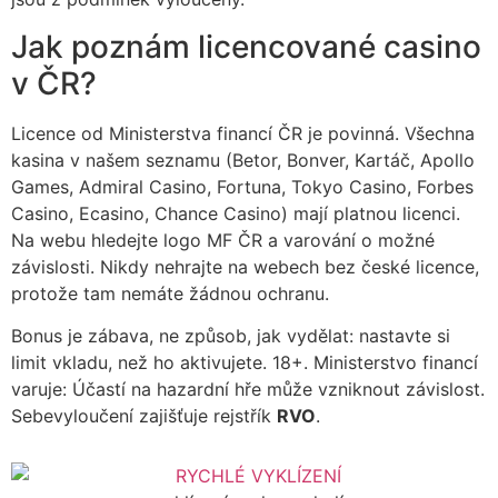
Jak poznám licencované casino
v ČR?
Licence od Ministerstva financí ČR je povinná. Všechna
kasina v našem seznamu (Betor, Bonver, Kartáč, Apollo
Games, Admiral Casino, Fortuna, Tokyo Casino, Forbes
Casino, Ecasino, Chance Casino) mají platnou licenci.
Na webu hledejte logo MF ČR a varování o možné
závislosti. Nikdy nehrajte na webech bez české licence,
protože tam nemáte žádnou ochranu.
Bonus je zábava, ne způsob, jak vydělat: nastavte si
limit vkladu, než ho aktivujete. 18+. Ministerstvo financí
varuje: Účastí na hazardní hře může vzniknout závislost.
Sebevyloučení zajišťuje rejstřík
RVO
.