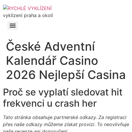
vyklízení praha a okolí
České Adventní
Kalendář Casino
2026 Nejlepší Casina
Proč se vyplatí sledovat hit
frekvenci u crash her
Tato stránka obsahuje partnerské odkazy. Za registraci
přes naše odkazy můžeme získat provizi. To neovlivňuje
naše recenze ani doporučení.