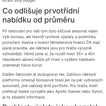
utratit svůj budget.
Co odlišuje prvotřídní
nabídku od průměru
Při testování pro náš tým bylo klíčové sledovat nejen
výši bonusu, ale hlavně rychlost výplaty a podmínky
protočení. Kasina s licencí Ministerstva financí ČR mají
jasná pravidla, ale některá jsou pro hráče výrazně
výhodnější. Všimli jsme si, že rozdíl mezi 35× a 40×
násobkem sázení může při hraní s vyššími částkami
znamenat tisíce korun.
Dalším faktorem je dostupnost her. Zatímco některé
platformy omezují bonusové hraní jen na pár vybraných
automatů, jiné nabízejí širší portfolio. Pro hráče, kteří
preferují české vývojáře jako Apollo Games nebo Synot,
je to zásadní informace.