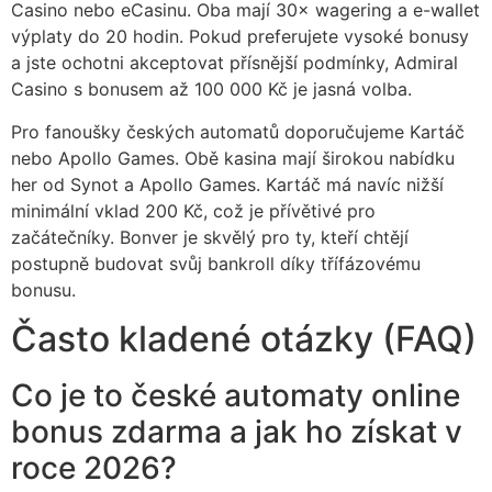
Casino nebo eCasinu. Oba mají 30× wagering a e-wallet
výplaty do 20 hodin. Pokud preferujete vysoké bonusy
a jste ochotni akceptovat přísnější podmínky, Admiral
Casino s bonusem až 100 000 Kč je jasná volba.
Pro fanoušky českých automatů doporučujeme Kartáč
nebo Apollo Games. Obě kasina mají širokou nabídku
her od Synot a Apollo Games. Kartáč má navíc nižší
minimální vklad 200 Kč, což je přívětivé pro
začátečníky. Bonver je skvělý pro ty, kteří chtějí
postupně budovat svůj bankroll díky třífázovému
bonusu.
Často kladené otázky (FAQ)
Co je to české automaty online
bonus zdarma a jak ho získat v
roce 2026?