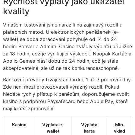
Rychlost výplaty jako ukazatel
kvality
V našem testování jsme narazili na zajímavý rozdíl u
platebních metod. U elektronických peněženek (e-
wallet) se doba zpracování pohybuje od 14 do 24
hodin. Bonver a Admiral Casino zvládly výplatu přibližně
za 18 hodin, což je vynikající výsledek. Naopak Kartáč a
Apollo Games hlásí dobu do 24 hodin, což je stále
akceptovatelné, ale už ne tak konkurenceschopné.
Bankovní převody trvají standardně 1 až 3 pracovní dny.
Zde není mezi provozovateli výrazný rozdíl. Pokud
hledáte rychlý přístup k penězům, doporučujeme zvolit
kasino s podporou Paysafecard nebo Apple Pay, které
mají kratší zpracování.
Kasino
Výplata e-
Výplata
Min.
wallet
karta
vklad