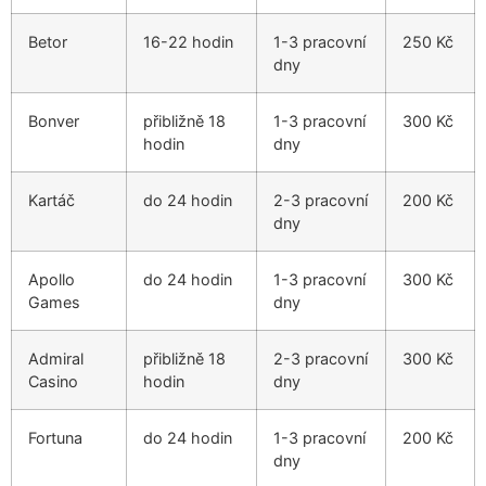
Betor
16-22 hodin
1-3 pracovní
250 Kč
dny
Bonver
přibližně 18
1-3 pracovní
300 Kč
hodin
dny
Kartáč
do 24 hodin
2-3 pracovní
200 Kč
dny
Apollo
do 24 hodin
1-3 pracovní
300 Kč
Games
dny
Admiral
přibližně 18
2-3 pracovní
300 Kč
Casino
hodin
dny
Fortuna
do 24 hodin
1-3 pracovní
200 Kč
dny