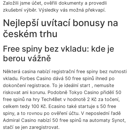
Založili jsme účet, ověřili dokumenty a provedli
zkušební výběr. Výsledky vás možná překvapí.
Nejlepší uvítací bonusy na
českém trhu
Free spiny bez vkladu: kde je
berou vážně
Některá casina nabízí registrační free spiny bez nutnosti
vkladu. Forbes Casino dává 50 free spinů ihned po
dokončení registrace. To je ideální start , nemusíte
riskovat ani korunu. Podobně Tokyo Casino přidělí 50
free spinů na hry Tech4Bet v hodnotě 2 Kč za točení,
celkem tedy 100 Kč. Ecasino také startuje s 50 free
spiny, a to rovnou po ověření účtu. V neposlední řadě
Admiral Casino nabízí 50 free spinů na automaty Synot,
stačí se jen zaregistrovat.