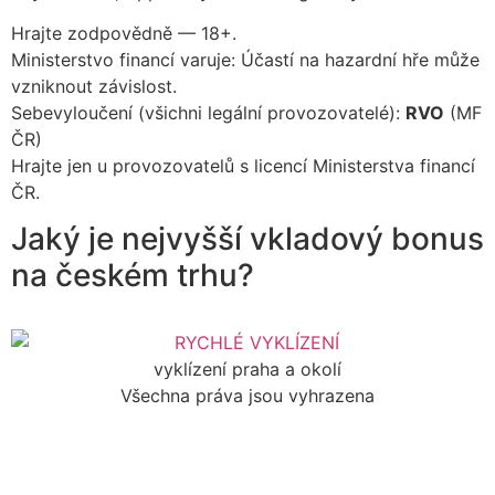
Hrajte zodpovědně — 18+.
Ministerstvo financí varuje: Účastí na hazardní hře může
vzniknout závislost.
Sebevyloučení (všichni legální provozovatelé):
RVO
(MF
ČR)
Hrajte jen u provozovatelů s licencí Ministerstva financí
ČR.
Jaký je nejvyšší vkladový bonus
na českém trhu?
vyklízení praha a okolí
Všechna práva jsou vyhrazena