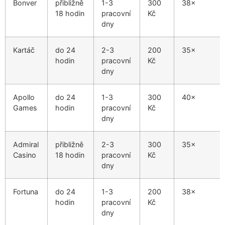
Bonver
přibližně
1-3
300
38×
18 hodin
pracovní
Kč
dny
Kartáč
do 24
2-3
200
35×
hodin
pracovní
Kč
dny
Apollo
do 24
1-3
300
40×
Games
hodin
pracovní
Kč
dny
Admiral
přibližně
2-3
300
35×
Casino
18 hodin
pracovní
Kč
dny
Fortuna
do 24
1-3
200
38×
hodin
pracovní
Kč
dny