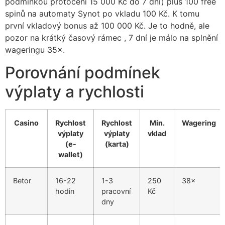
podmínkou protočení 15 000 Kč do 7 dní) plus 100 free
spinů na automaty Synot po vkladu 100 Kč. K tomu
první vkladový bonus až 100 000 Kč. Je to hodně, ale
pozor na krátký časový rámec , 7 dní je málo na splnění
wageringu 35×.
Porovnání podmínek
výplaty a rychlosti
Casino
Rychlost
Rychlost
Min.
Wagering
výplaty
výplaty
vklad
(e-
(karta)
wallet)
Betor
16-22
1-3
250
38×
hodin
pracovní
Kč
dny