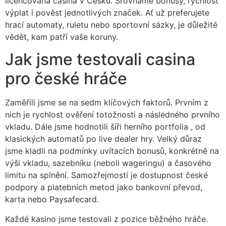
licencovaná casina v Česku. Srovnáme bonusy, rychlost
výplat i pověst jednotlivých značek. Ať už preferujete
hrací automaty, ruletu nebo sportovní sázky, je důležité
vědět, kam patří vaše koruny.
Jak jsme testovali casina
pro české hráče
Zaměřili jsme se na sedm klíčových faktorů. Prvním z
nich je rychlost ověření totožnosti a následného prvního
vkladu. Dále jsme hodnotili šíři herního portfolia , od
klasických automatů po live dealer hry. Velký důraz
jsme kladli na podmínky uvítacích bonusů, konkrétně na
výši vkladu, sazebníku (neboli wageringu) a časového
limitu na splnění. Samozřejmostí je dostupnost české
podpory a platebních metod jako bankovní převod,
karta nebo Paysafecard.
Každé kasino jsme testovali z pozice běžného hráče.