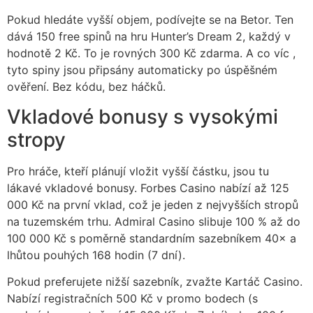
Pokud hledáte vyšší objem, podívejte se na Betor. Ten
dává 150 free spinů na hru Hunter’s Dream 2, každý v
hodnotě 2 Kč. To je rovných 300 Kč zdarma. A co víc ,
tyto spiny jsou připsány automaticky po úspěšném
ověření. Bez kódu, bez háčků.
Vkladové bonusy s vysokými
stropy
Pro hráče, kteří plánují vložit vyšší částku, jsou tu
lákavé vkladové bonusy. Forbes Casino nabízí až 125
000 Kč na první vklad, což je jeden z nejvyšších stropů
na tuzemském trhu. Admiral Casino slibuje 100 % až do
100 000 Kč s poměrně standardním sazebníkem 40× a
lhůtou pouhých 168 hodin (7 dní).
Pokud preferujete nižší sazebník, zvažte Kartáč Casino.
Nabízí registračních 500 Kč v promo bodech (s