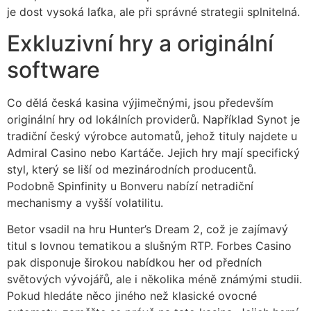
je dost vysoká laťka, ale při správné strategii splnitelná.
Exkluzivní hry a originální
software
Co dělá česká kasina výjimečnými, jsou především
originální hry od lokálních providerů. Například Synot je
tradiční český výrobce automatů, jehož tituly najdete u
Admiral Casino nebo Kartáče. Jejich hry mají specifický
styl, který se liší od mezinárodních producentů.
Podobně Spinfinity u Bonveru nabízí netradiční
mechanismy a vyšší volatilitu.
Betor vsadil na hru Hunter’s Dream 2, což je zajímavý
titul s lovnou tematikou a slušným RTP. Forbes Casino
pak disponuje širokou nabídkou her od předních
světových vývojářů, ale i několika méně známými studii.
Pokud hledáte něco jiného než klasické ovocné