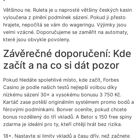
Většinou ne. Ruleta je u naprosté většiny českých kasin
vyloučena z plnění podmínek sázení. Pokud ji přesto
hrajete, nepočítá se vám do wageringu. Výjimky jsou
velmi vzácné. Doporučujeme se zaměřit na automaty,
které jsou obvykle povoleny.
Závěrečné doporučení: Kde
začít a na co si dát pozor
Pokud hledáte spolehlivé místo, kde začít, Forbes
Casino je podle našich testů nejlepší volbou díky
nízkému sázení 30× a vysokému bonusu 3 750 Kč.
Kartáč zase potěší originálním systémem promo bodů a
férovými podmínkami. Bonver oceníte, pokud chcete
bonus rozdělený do tří vkladů. A Betor s 150 free spiny
zdarma je ideální pro ty, kteří chtějí hrát bez rizika.
18+. Nastavte si limity vkladů a času dřív, než začnete