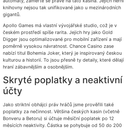
automaty, zaměřte se právě na tato kasina. Jejich herní
knihovny nejsou tak unifikované jako u mezinárodních
gigantů.
Apollo Games má vlastní vývojářské studio, což je v
českém prostředí spíše rarita. Jejich hry jako Gold
Digger jsou optimalizované pro mobilní zařízení a mají
poměrně vysokou návratnost. Chance Casino zase
nabízí titul Bohemia Joker, který je inspirovaný českou
kulturou a historií. To jsou přesně ty detaily, které dělají
hraní zábavnějším a osobnějším.
Skryté poplatky a neaktivní
účty
Jako striktní obhájci práv hráčů jsme prověřili také
poplatky za nečinnost. Většina českých kasin (včetně
Bonveru a Betoru) si účtuje měsíční poplatek po 12
měsících neaktivity. Částka se pohybuje od 50 do 200