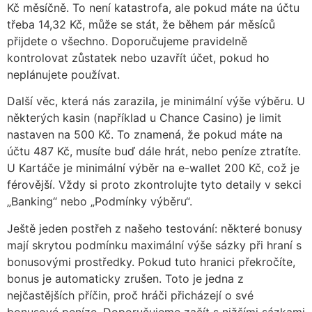
Kč měsíčně. To není katastrofa, ale pokud máte na účtu
třeba 14,32 Kč, může se stát, že během pár měsíců
přijdete o všechno. Doporučujeme pravidelně
kontrolovat zůstatek nebo uzavřít účet, pokud ho
neplánujete používat.
Další věc, která nás zarazila, je minimální výše výběru. U
některých kasin (například u Chance Casino) je limit
nastaven na 500 Kč. To znamená, že pokud máte na
účtu 487 Kč, musíte buď dále hrát, nebo peníze ztratíte.
U Kartáče je minimální výběr na e-wallet 200 Kč, což je
férovější. Vždy si proto zkontrolujte tyto detaily v sekci
„Banking“ nebo „Podmínky výběru“.
Ještě jeden postřeh z našeho testování: některé bonusy
mají skrytou podmínku maximální výše sázky při hraní s
bonusovými prostředky. Pokud tuto hranici překročíte,
bonus je automaticky zrušen. Toto je jedna z
nejčastějších příčin, proč hráči přicházejí o své
bonusové peníze. Doporučujeme začít s nižšími sázkami