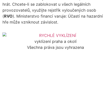
hrát. Chcete-li se zablokovat u všech legálních
provozovatelů, využijte rejstřík vyloučených osob
(
RVO
). Ministerstvo financí varuje: Účastí na hazardní
hře může vzniknout závislost.
vyklízení praha a okolí
Všechna práva jsou vyhrazena