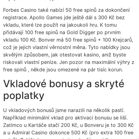
Forbes Casino také nabízí 50 free spinů za dokončení
registrace. Apollo Games jde ještě dál s 300 Kč bez
vkladu, které lze použít na jakoukoli hru. K tomu
přidávají 100 free spinů na Gold Digger po prvním
vkladu 100 Kč. Bonver má 50 free spinů + 100 Krejcarů,
což je jejich vlastní věrnostní měna. Tyto nabídky jsou
skvělým způsobem, jak otestovat kasino, aniž byste
riskovali vlastní peníze. Jen pozor na maximální výhry z
free spinů , někde jsou omezené na pár tisíc korun.
Vkladové bonusy a skryté
poplatky
U vkladových bonusů jsme narazili na několik pastí.
Například minimální vklad pro aktivaci bonusu se liší.
Zatímco u Kartáče stačí 200 Kč, u Bonveru je to 300 Kč
a u Admiral Casino dokonce 500 Kč (pro extra 100 free