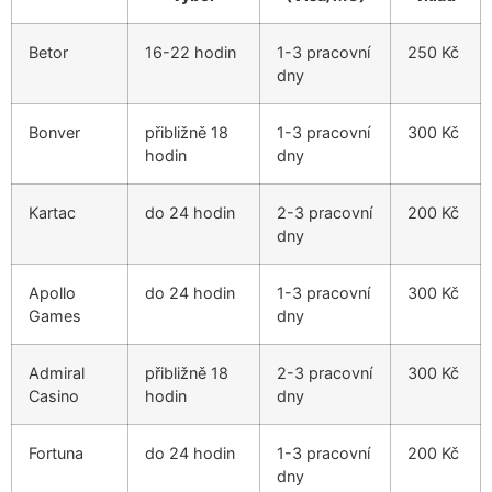
Betor
16-22 hodin
1-3 pracovní
250 Kč
dny
Bonver
přibližně 18
1-3 pracovní
300 Kč
hodin
dny
Kartac
do 24 hodin
2-3 pracovní
200 Kč
dny
Apollo
do 24 hodin
1-3 pracovní
300 Kč
Games
dny
Admiral
přibližně 18
2-3 pracovní
300 Kč
Casino
hodin
dny
Fortuna
do 24 hodin
1-3 pracovní
200 Kč
dny