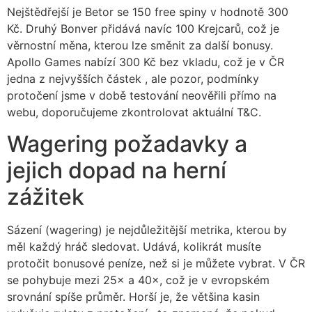
Nejštědřejší je Betor se 150 free spiny v hodnotě 300
Kč. Druhý Bonver přidává navíc 100 Krejcarů, což je
věrnostní měna, kterou lze směnit za další bonusy.
Apollo Games nabízí 300 Kč bez vkladu, což je v ČR
jedna z nejvyšších částek , ale pozor, podmínky
protočení jsme v době testování neověřili přímo na
webu, doporučujeme zkontrolovat aktuální T&C.
Wagering požadavky a
jejich dopad na herní
zážitek
Sázení (wagering) je nejdůležitější metrika, kterou by
měl každý hráč sledovat. Udává, kolikrát musíte
protočit bonusové peníze, než si je můžete vybrat. V ČR
se pohybuje mezi 25× a 40×, což je v evropském
srovnání spíše průměr. Horší je, že většina kasin