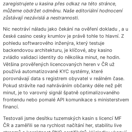
zaregistrujete u kasina přes odkaz na této stránce,
můžeme obdržet odměnu. Naše editoriální hodnocení
zůstávají nezávislá a nestrannosti.
Nic neotráví náladu jako čekání na ověření dokladu , a u
české casino cesky krumlov je právě tohle to hlavní. Z
pohledu softwarového inženýra, který testuje
backendovou architekturu, je klíčové, aby kasino
zvládlo validaci identity do několika minut, ne hodin.
Většina prověřených licencovaných heren v ČR už
používá automatizované KYC systémy, které
porovnávají data s registrem obyvatel v reálném čase.
Pokud strávíte nad nahráváním občanky déle než pět
minut, je to varovný signál špatně optimalizovaného
frontendu nebo pomalé API komunikace s ministerstvem
financí.
Testovali jsme desítku tuzemských kasin s licencí MF
ČR a zaměřili se na rychlost načítání her, stabilitu live