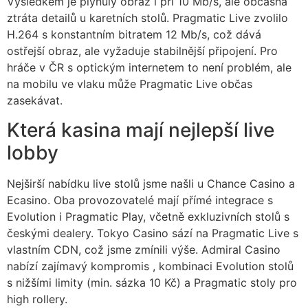
Výsledkem je plynulý obraz i při 10 Mb/s, ale občasná
ztráta detailů u karetních stolů. Pragmatic Live zvolilo
H.264 s konstantním bitratem 12 Mb/s, což dává
ostřejší obraz, ale vyžaduje stabilnější připojení. Pro
hráče v ČR s optickým internetem to není problém, ale
na mobilu ve vlaku může Pragmatic Live občas
zasekávat.
Která kasina mají nejlepší live
lobby
Nejširší nabídku live stolů jsme našli u Chance Casino a
Ecasino. Oba provozovatelé mají přímé integrace s
Evolution i Pragmatic Play, včetně exkluzivních stolů s
českými dealery. Tokyo Casino sází na Pragmatic Live s
vlastním CDN, což jsme zmínili výše. Admiral Casino
nabízí zajímavý kompromis , kombinaci Evolution stolů
s nižšími limity (min. sázka 10 Kč) a Pragmatic stoly pro
high rollery.