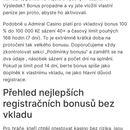
Výsledek? Bonus propadne a vy jste vložili vlastní
peníze jen proto, abyste ho aktivovali.
Podobně u Admiral Casino platí pro vkladový bonus 100
% do 100 000 Kč sázení 40× a časový limit pouhých
168 hodin (7 dní). To je extrémně krátká doba na
protočení tak velkého bonusu. Doporučujeme vždy
zkontrolovat sekci „Podmínky bonusu“ a zaměřit se na
dva údaje , násobek sázení a počet dní na splnění.
Pokud je limit pod 14 dní, berte bonus spíše jako
doplněk k vlastnímu vkladu, ne jako hlavní důvod
registrace.
Přehled nejlepších
registračních bonusů bez
vkladu
Pro hráče, kteří chtějí otestovat kasino bez rizika, jsou