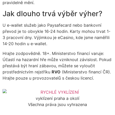
pravidelně mění.
Jak dlouho trvá výběr výher?
U e-wallet služeb jako Paysafecard nebo bankovní
převod je to obvykle 16-24 hodin. Karty mohou trvat 1-
3 pracovní dny. Výjimkou je eCasino, kde jsme naměřili
14-20 hodin u e-wallet.
Hrajte zodpovědně. 18+. Ministerstvo financí varuje:
Účastí na hazardní hře může vzniknout závislost. Pokud
přestává být hraní zábavou, můžete se vyloučit
prostřednictvím rejstříku
RVO
(Ministerstvo financí ČR).
Hrajte pouze u provozovatelů s českou licencí.
vyklízení praha a okolí
Všechna práva jsou vyhrazena