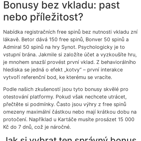
Bonusy bez vkladu: past
nebo příležitost?
Nabídka registračních free spinů bez nutnosti vkladu zní
lákavě. Betor dává 150 free spinů, Bonver 50 spinů a
Admiral 50 spinů na hry Synot. Psychologicky je to
vstupní brána. Jakmile si založíte účet a vyzkoušíte hru,
je mnohem snazší provést první vklad. Z behaviorálního
hlediska se jedná o efekt „kotvy“ – první interakce
vytvoří referenční bod, ke kterému se vracíte.
Podle našich zkušeností jsou tyto bonusy skvělé pro
otestování platformy. Pokud však nechcete utrácet,
přečtěte si podmínky. Často jsou výhry z free spinů
omezeny maximální částkou nebo mají krátkou dobu na
protočení. Například u Kartáče musíte prosázet 15 000
Kč do 7 dnů, což je náročné.
Jak si vybrat ten správný bonus