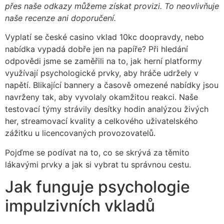
přes naše odkazy můžeme získat provizi. To neovlivňuje
naše recenze ani doporučení.
Vyplatí se české casino vklad 10kc doopravdy, nebo
nabídka vypadá dobře jen na papíře? Při hledání
odpovědi jsme se zaměřili na to, jak herní platformy
využívají psychologické prvky, aby hráče udržely v
napětí. Blikající bannery a časově omezené nabídky jsou
navrženy tak, aby vyvolaly okamžitou reakci. Naše
testovací týmy strávily desítky hodin analýzou živých
her, streamovací kvality a celkového uživatelského
zážitku u licencovaných provozovatelů.
Pojďme se podívat na to, co se skrývá za těmito
lákavými prvky a jak si vybrat tu správnou cestu.
Jak funguje psychologie
impulzivních vkladů