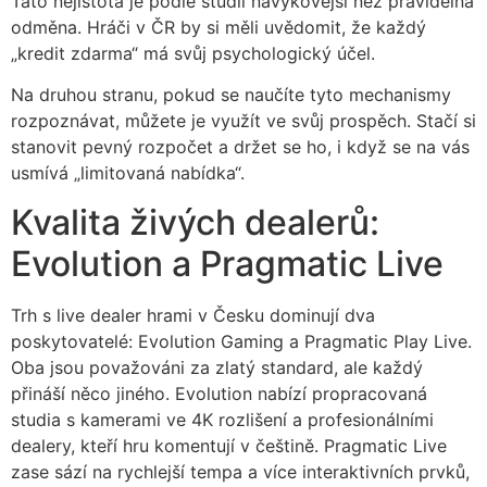
Tato nejistota je podle studií návykovější než pravidelná
odměna. Hráči v ČR by si měli uvědomit, že každý
„kredit zdarma“ má svůj psychologický účel.
Na druhou stranu, pokud se naučíte tyto mechanismy
rozpoznávat, můžete je využít ve svůj prospěch. Stačí si
stanovit pevný rozpočet a držet se ho, i když se na vás
usmívá „limitovaná nabídka“.
Kvalita živých dealerů:
Evolution a Pragmatic Live
Trh s live dealer hrami v Česku dominují dva
poskytovatelé: Evolution Gaming a Pragmatic Play Live.
Oba jsou považováni za zlatý standard, ale každý
přináší něco jiného. Evolution nabízí propracovaná
studia s kamerami ve 4K rozlišení a profesionálními
dealery, kteří hru komentují v češtině. Pragmatic Live
zase sází na rychlejší tempa a více interaktivních prvků,