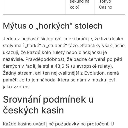
sekund na
Tokyo
kolo)
Casino
Mýtus o „horkých“ stolech
Jedna z nejčastějších pověr mezi hráči je, že live dealer
stoly mají „horké“ a „studené“ fáze. Statistiky však jasně
ukazují, že každé kolo rulety nebo blackjacku je
nezávislé. Pravděpodobnost, že padne červená po pěti
černých v řadě, je stále 48,6 % (u evropské rulety).
Žádný stream, ani ten nejkvalitnější z Evolution, nemá
paměť. Je to jen náhoda, která se nám v mozku jeví
jako vzorec.
Srovnání podmínek u
českých kasin
Každé kasino uvádí jiné požadavky na protočení. U