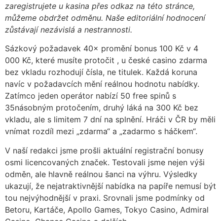
zaregistrujete u kasina přes odkaz na této stránce,
můžeme obdržet odměnu. Naše editoriální hodnocení
zůstávají nezávislá a nestrannosti.
Sázkový požadavek 40× promění bonus 100 Kč v 4
000 Kč, které musíte protočit , u české casino zdarma
bez vkladu rozhodují čísla, ne titulek. Každá koruna
navíc v požadavcích mění reálnou hodnotu nabídky.
Zatímco jeden operátor nabízí 50 free spinů s
35násobným protočením, druhý láká na 300 Kč bez
vkladu, ale s limitem 7 dní na splnění. Hráči v ČR by měli
vnímat rozdíl mezi „zdarma“ a „zadarmo s háčkem“.
V naší redakci jsme prošli aktuální registrační bonusy
osmi licencovaných značek. Testovali jsme nejen výši
odměn, ale hlavně reálnou šanci na výhru. Výsledky
ukazují, že nejatraktivnější nabídka na papíře nemusí být
tou nejvýhodnější v praxi. Srovnali jsme podmínky od
Betoru, Kartáče, Apollo Games, Tokyo Casino, Admiral