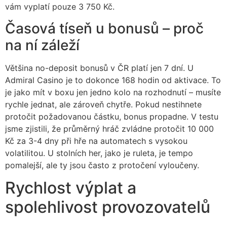
vám vyplatí pouze 3 750 Kč.
Časová tíseň u bonusů – proč
na ní záleží
Většina no-deposit bonusů v ČR platí jen 7 dní. U
Admiral Casino je to dokonce 168 hodin od aktivace. To
je jako mít v boxu jen jedno kolo na rozhodnutí – musíte
rychle jednat, ale zároveň chytře. Pokud nestihnete
protočit požadovanou částku, bonus propadne. V testu
jsme zjistili, že průměrný hráč zvládne protočit 10 000
Kč za 3-4 dny při hře na automatech s vysokou
volatilitou. U stolních her, jako je ruleta, je tempo
pomalejší, ale ty jsou často z protočení vyloučeny.
Rychlost výplat a
spolehlivost provozovatelů