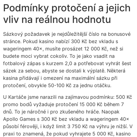
Podmínky protočení a jejich
vliv na reálnou hodnotu
Sázkový požadavek je nejdůležitější číslo na bonusové
stránce. Pokud kasino nabízí 300 Kč bez vkladu s
wageringem 40×, musíte prosázet 12 000 Kč, než si
budete moci vybrat cokoliv. To je jako vsadit na
fotbalový zápas s kurzem 2,0 a potřebovat vyhrát šest
sázek za sebou, abyste se dostali k výplatě. Některá
kasina přidávají i omezení na maximální sázku při
protočení, obvykle 50-100 Kč za jednu otáčku.
U Kartáče jsme narazili na zajímavou podmínku: 500 Kč
promo bodů vyžaduje protočení 15 000 Kč během 7
dnů. To je náročné i pro zkušeného hráče. Naopak
Apollo Games s 300 Kč bez vkladu a wageringem 40×
působí férověji, i když limit 3 750 Kč na výhru je nižší. V
praxi to znamená, že pokud vyhrajete 5 000 Kč, kasino