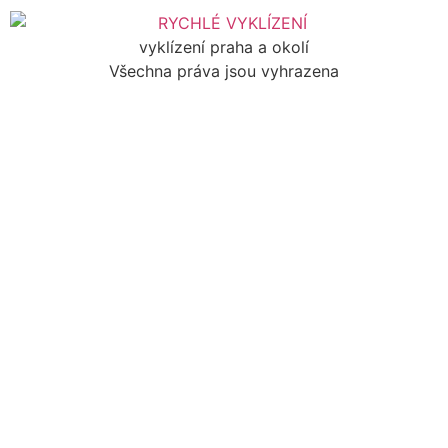
vyklízení praha a okolí
Všechna práva jsou vyhrazena