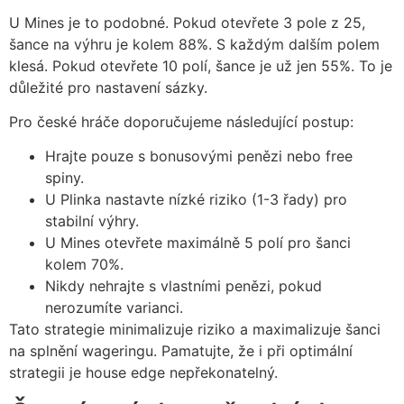
U Mines je to podobné. Pokud otevřete 3 pole z 25,
šance na výhru je kolem 88%. S každým dalším polem
klesá. Pokud otevřete 10 polí, šance je už jen 55%. To je
důležité pro nastavení sázky.
Pro české hráče doporučujeme následující postup:
Hrajte pouze s bonusovými penězi nebo free
spiny.
U Plinka nastavte nízké riziko (1-3 řady) pro
stabilní výhry.
U Mines otevřete maximálně 5 polí pro šanci
kolem 70%.
Nikdy nehrajte s vlastními penězi, pokud
nerozumíte varianci.
Tato strategie minimalizuje riziko a maximalizuje šanci
na splnění wageringu. Pamatujte, že i při optimální
strategii je house edge nepřekonatelný.