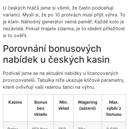
U českých hráčů jsme si všimli, že často podceňují
varianci. Myslí si, že po 10 prohrách musí přijít výhra. To
je klam. Náhodný generátor nemá paměť. Každé kolo je
nezávislé. Pokud hrajete zdarma, je to ideální příležitost
si to ověřit.
Porovnání bonusových
nabídek u českých kasin
Podívali jsme se na aktuální nabídky u licencovaných
provozovatelů. Tabulka níže ukazuje klíčové parametry,
které ovlivňují vaši reálnou šanci na výhru.
Kasino
Bonus
Min.
Wagering
Max.
bez
vklad
(sázení)
výběr z
vkladu
bonusu