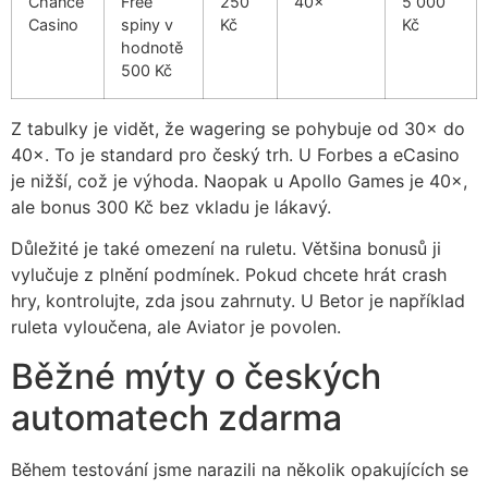
Chance
Free
250
40×
5 000
Casino
spiny v
Kč
Kč
hodnotě
500 Kč
Z tabulky je vidět, že wagering se pohybuje od 30× do
40×. To je standard pro český trh. U Forbes a eCasino
je nižší, což je výhoda. Naopak u Apollo Games je 40×,
ale bonus 300 Kč bez vkladu je lákavý.
Důležité je také omezení na ruletu. Většina bonusů ji
vylučuje z plnění podmínek. Pokud chcete hrát crash
hry, kontrolujte, zda jsou zahrnuty. U Betor je například
ruleta vyloučena, ale Aviator je povolen.
Běžné mýty o českých
automatech zdarma
Během testování jsme narazili na několik opakujících se