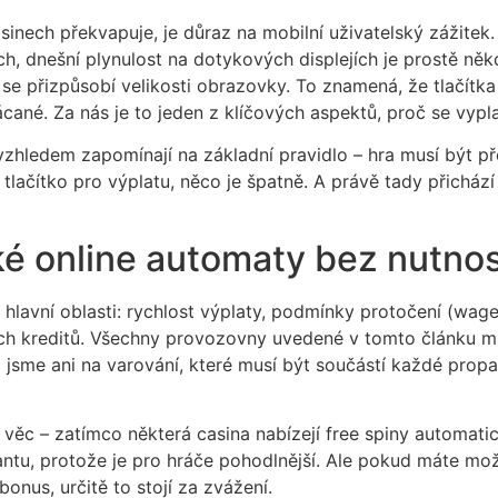
asinech překvapuje, je důraz na mobilní uživatelský zážit
h, dnešní plynulost na dotykových displejích je prostě něk
se přizpůsobí velikosti obrazovky. To znamená, že tlačítka
ané. Za nás je to jeden z klíčových aspektů, proč se vypl
zhledem zapomínají na základní pravidlo – hra musí být p
tlačítko pro výplatu, něco je špatně. A právě tady přichází
ké online automaty bez nutnos
 hlavní oblasti: rychlost výplaty, podmínky protočení (wag
 kreditů. Všechny provozovny uvedené v tomto článku mají
jsme ani na varování, které musí být součástí každé propag
 věc – zatímco některá casina nabízejí free spiny automatic
ntu, protože je pro hráče pohodlnější. Ale pokud máte mož
nus, určitě to stojí za zvážení.