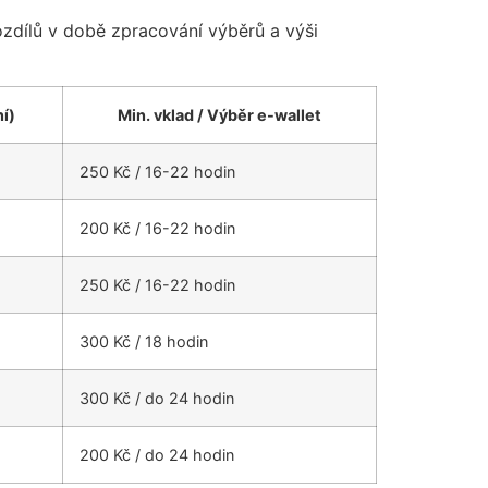
rozdílů v době zpracování výběrů a výši
í)
Min. vklad / Výběr e-wallet
250 Kč / 16-22 hodin
200 Kč / 16-22 hodin
250 Kč / 16-22 hodin
300 Kč / 18 hodin
300 Kč / do 24 hodin
200 Kč / do 24 hodin