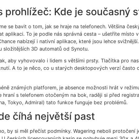
s prohlížeč: Kde je současný 
 se bavit o tom, jak se hraje na telefonech. Většina česk
at aplikaci. To je podle nás správná cesta – ušetříte místo 
nce nabízejí i nativní aplikace, které jsou lehce svižnější.
 složitějších 3D automatů od Synotu.
ak, aby vyhovovalo i lidem s většími prsty. Tlačítka pro n
knutí. A to je něco, co u starých desktopových verzí často 
 méně známých platforem, je absence možnosti hrát v režimu
 hraní s telefonem otočeným na bok, raději si před registr
a, Tokyo, Admiral) tato funkce funguje bez problémů.
e číhá největší past
mo, by si měl přečíst podmínky. Wagering neboli protočení j
it. U českých licencovaných kasin se pohybuje mezi 30× a 