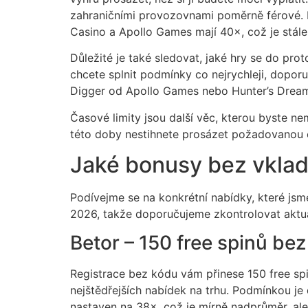
zahraničními provozovnami poměrně férové. N
Casino a Apollo Games mají 40×, což je stál
Důležité je také sledovat, jaké hry se do pro
chcete splnit podmínky co nejrychleji, dopor
Digger od Apollo Games nebo Hunter’s Dream 2
Časové limity jsou další věc, kterou byste n
této doby nestihnete prosázet požadovanou č
Jaké bonusy bez vklad
Podívejme se na konkrétní nabídky, které jsme
2026, takže doporučujeme zkontrolovat aktuá
Betor – 150 free spinů be
Registrace bez kódu vám přinese 150 free spi
nejštědřejších nabídek na trhu. Podmínkou je 
nastaven na 38×, což je mírně nadprůměr, al