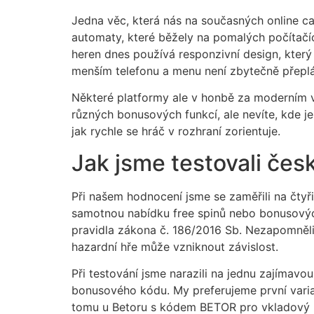
Jedna věc, která nás na současných online c
automaty, které běžely na pomalých počítačíc
heren dnes používá responzivní design, který 
menším telefonu a menu není zbytečně přeplác
Některé platformy ale v honbě za moderním v
různých bonusových funkcí, ale nevíte, kde je 
jak rychle se hráč v rozhraní zorientuje.
Jak jsme testovali čes
Při našem hodnocení jsme se zaměřili na čtyři
samotnou nabídku free spinů nebo bonusových
pravidla zákona č. 186/2016 Sb. Nezapomněli 
hazardní hře může vzniknout závislost.
Při testování jsme narazili na jednu zajímavou
bonusového kódu. My preferujeme první varia
tomu u Betoru s kódem BETOR pro vkladový bo