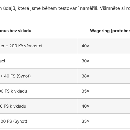
ch údajů, které jsme během testování naměřili. Všimněte si 
onus bez vkladu
Wagering (protočen
er + 200 Kč věrnostní
40×
aci
30×
 + 40 FS (Synot)
38×
00 FS k vkladu
35×
0 FS k vkladu
40×
00 FS (Synot)
35×