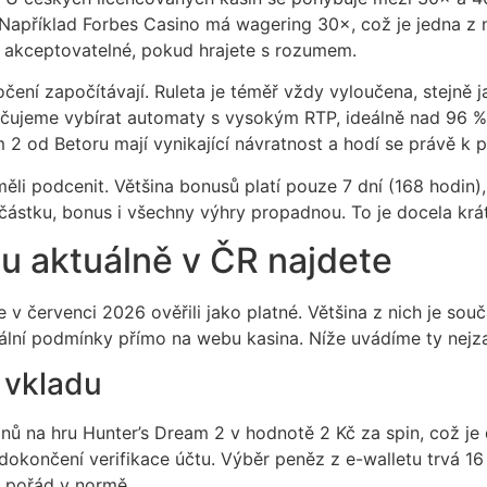
apříklad Forbes Casino má wagering 30×, což je jedna z 
e akceptovatelné, pokud hrajete s rozumem.
točení započítávají. Ruleta je téměř vždy vyloučena, stejně 
učujeme vybírat automaty s vysokým RTP, ideálně nad 96 %.
 od Betoru mají vynikající návratnost a hodí se právě k p
eměli podcenit. Většina bonusů platí pouze 7 dní (168 hodin
ástku, bonus i všechny výhry propadnou. To je docela krát
u aktuálně v ČR najdete
 v červenci 2026 ověřili jako platné. Většina z nich je sou
lní podmínky přímo na webu kasina. Níže uvádíme ty nejza
z vkladu
nů na hru Hunter’s Dream 2 v hodnotě 2 Kč za spin, což je
dokončení verifikace účtu. Výběr peněz z e-walletu trvá 16
e pořád v normě.