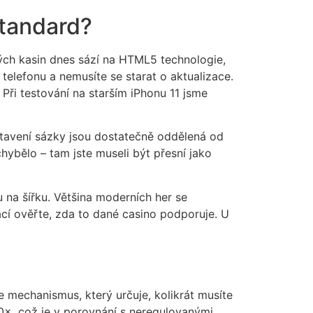
standard?
ých kasin dnes sází na HTML5 technologie,
v telefonu a nemusíte se starat o aktualizace.
 Při testování na starším iPhonu 11 jsme
astavení sázky jsou dostatečně oddělená od
chybělo – tam jste museli být přesní jako
 na šířku. Většina moderních her se
ací ověřte, zda to dané casino podporuje. U
e mechanismus, který určuje, kolikrát musíte
40×, což je v porovnání s neregulovanými