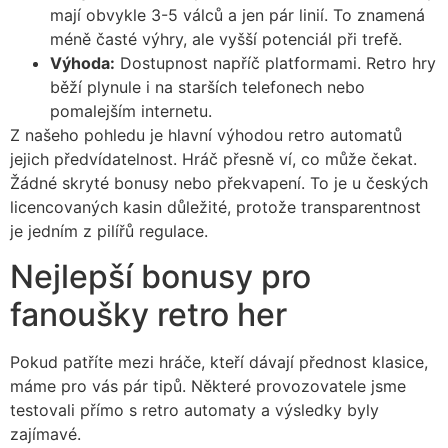
mají obvykle 3-5 válců a jen pár linií. To znamená
méně časté výhry, ale vyšší potenciál při trefě.
Výhoda:
Dostupnost napříč platformami. Retro hry
běží plynule i na starších telefonech nebo
pomalejším internetu.
Z našeho pohledu je hlavní výhodou retro automatů
jejich předvídatelnost. Hráč přesně ví, co může čekat.
Žádné skryté bonusy nebo překvapení. To je u českých
licencovaných kasin důležité, protože transparentnost
je jedním z pilířů regulace.
Nejlepší bonusy pro
fanoušky retro her
Pokud patříte mezi hráče, kteří dávají přednost klasice,
máme pro vás pár tipů. Některé provozovatele jsme
testovali přímo s retro automaty a výsledky byly
zajímavé.