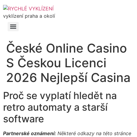
vyklízení praha a okolí
České Online Casino
S Českou Licenci
2026 Nejlepší Casina
Proč se vyplatí hledět na
retro automaty a starší
software
Partnerské oznámení:
Některé odkazy na této stránce