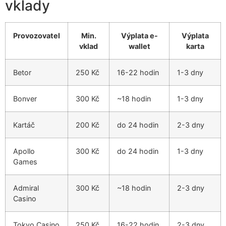
vklady
Provozovatel
Min.
Výplata e-
Výplata
vklad
wallet
karta
Betor
250 Kč
16-22 hodin
1-3 dny
Bonver
300 Kč
~18 hodin
1-3 dny
Kartáč
200 Kč
do 24 hodin
2-3 dny
Apollo
300 Kč
do 24 hodin
1-3 dny
Games
Admiral
300 Kč
~18 hodin
2-3 dny
Casino
Tokyo Casino
250 Kč
16-22 hodin
2-3 dny