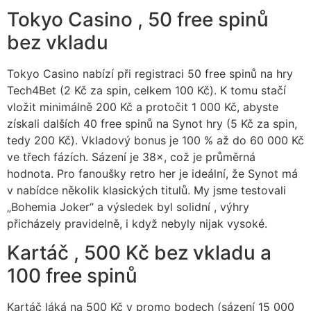
Tokyo Casino , 50 free spinů
bez vkladu
Tokyo Casino nabízí při registraci 50 free spinů na hry
Tech4Bet (2 Kč za spin, celkem 100 Kč). K tomu stačí
vložit minimálně 200 Kč a protočit 1 000 Kč, abyste
získali dalších 40 free spinů na Synot hry (5 Kč za spin,
tedy 200 Kč). Vkladový bonus je 100 % až do 60 000 Kč
ve třech fázích. Sázení je 38×, což je průměrná
hodnota. Pro fanoušky retro her je ideální, že Synot má
v nabídce několik klasických titulů. My jsme testovali
„Bohemia Joker“ a výsledek byl solidní , výhry
přicházely pravidelně, i když nebyly nijak vysoké.
Kartáč , 500 Kč bez vkladu a
100 free spinů
Kartáč láká na 500 Kč v promo bodech (sázení 15 000