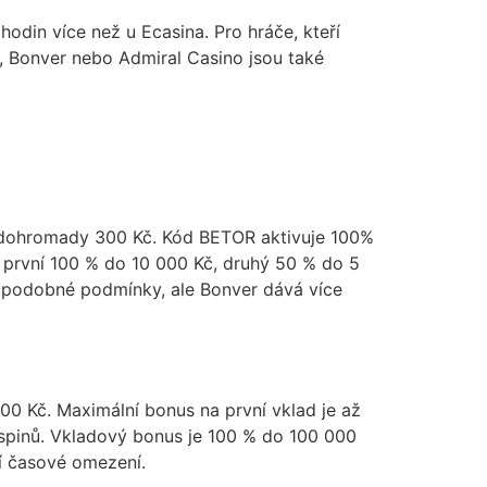
 hodin více než u Ecasina. Pro hráče, kteří
e, Bonver nebo Admiral Casino jsou také
á dohromady 300 Kč. Kód BETOR aktivuje 100%
: první 100 % do 10 000 Kč, druhý 50 % do 5
í podobné podmínky, ale Bonver dává více
00 Kč. Maximální bonus na první vklad je až
 spinů. Vkladový bonus je 100 % do 100 000
ší časové omezení.