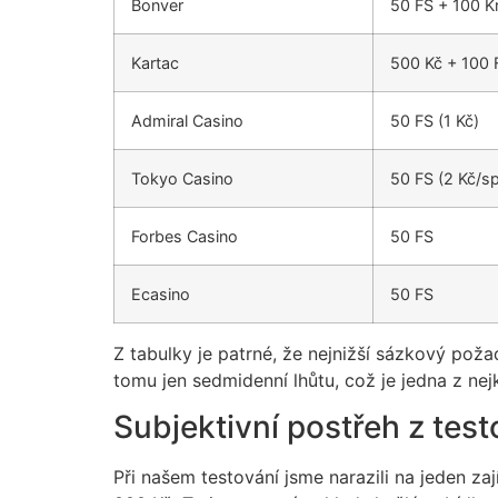
Bonver
50 FS + 100 K
Kartac
500 Kč + 100 
Admiral Casino
50 FS (1 Kč)
Tokyo Casino
50 FS (2 Kč/sp
Forbes Casino
50 FS
Ecasino
50 FS
Z tabulky je patrné, že nejnižší sázkový po
tomu jen sedmidenní lhůtu, což je jedna z nej
Subjektivní postřeh z test
Při našem testování jsme narazili na jeden z