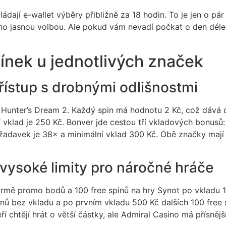
ádají e-wallet výběry přibližně za 18 hodin. To je jen o pár
asino jasnou volbou. Ale pokud vám nevadí počkat o den dél
nek u jednotlivých značek
přístup s drobnými odlišnostmi
ru Hunter’s Dream 2. Každý spin má hodnotu 2 Kč, což dáv
 vklad je 250 Kč. Bonver jde cestou tří vkladových bonusů
žadavek je 38× a minimální vklad 300 Kč. Obě značky maj
 vysoké limity pro náročné hráče
ormě promo bodů a 100 free spinů na hry Synot po vkladu 1
inů bez vkladu a po prvním vkladu 500 Kč dalších 100 free
ří chtějí hrát o větší částky, ale Admiral Casino má přísněj