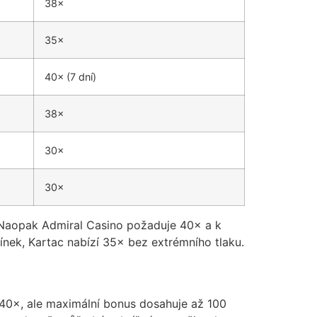
38×
35×
40× (7 dní)
38×
30×
30×
. Naopak Admiral Casino požaduje 40× a k
mínek, Kartac nabízí 35× bez extrémního tlaku.
e 40×, ale maximální bonus dosahuje až 100