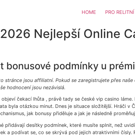
HOME
PRO RELITN
2026 Nejlepší Online C
vat bonusové podmínky u prém
 stránce jsou affiliatní. Pokud se zaregistrujete přes naš
e hodnocení jsou nezávislá.
e objeví čekací lhůta , právě tady se české vip casino lám
plata byla otázkou minut. Dnes je situace složitější. Hráči v
chanismus, jak bonusy přiděluje a jak je následně proměňuj
é přidávají desítky podmínek, které musíte splnit, než uvid
ek a podívat se, co se skrývá pod jejich atraktivními čísly