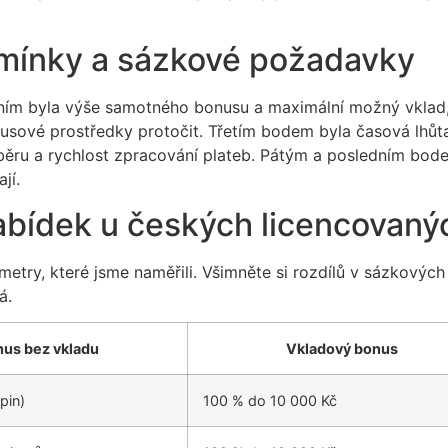
dmínky a sázkové požadavky
rvním byla výše samotného bonusu a maximální možný vklad,
sové prostředky protočit. Třetím bodem byla časová lhůta 
běru a rychlost zpracování plateb. Pátým a posledním bod
jí.
abídek u českých licencovan
rametry, které jsme naměřili. Všimněte si rozdílů v sázkový
á.
us bez vkladu
Vkladový bonus
pin)
100 % do 10 000 Kč