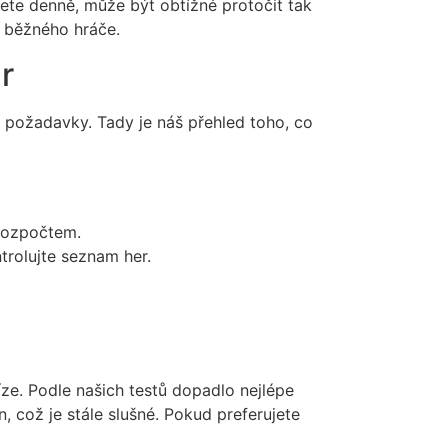
jete denně, může být obtížné protočit tak
o běžného hráče.
r
é požadavky. Tady je náš přehled toho, co
 rozpočtem.
trolujte seznam her.
íze. Podle našich testů dopadlo nejlépe
 což je stále slušné. Pokud preferujete