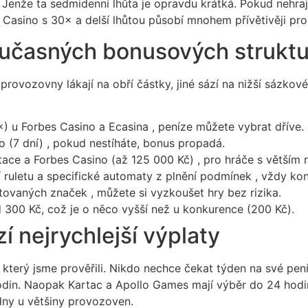
. Jenže ta sedmidenní lhůta je opravdu krátká. Pokud nehra
 Casino s 30× a delší lhůtou působí mnohem přívětivěji pr
učasných bonusových struktu
rovozovny lákají na obří částky, jiné sází na nižší sázkov
 u Forbes Casino a Ecasina , peníze můžete vybrat dříve.
o (7 dní) , pokud nestíháte, bonus propadá.
ce a Forbes Casino (až 125 000 Kč) , pro hráče s větším
ruletu a specifické automaty z plnění podmínek , vždy kon
ovaných značek , můžete si vyzkoušet hry bez rizika.
 300 Kč, což je o něco vyšší než u konkurence (200 Kč).
í nejrychlejší výplaty
 který jsme prověřili. Nikdo nechce čekat týden na své pen
odin. Naopak Kartac a Apollo Games mají výběr do 24 hodin,
 dny u většiny provozoven.