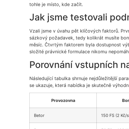
tohle je místo, kde začít.
Jak jsme testovali po
Vzali jsme v úvahu pět klíčových faktorů. P
sázkový požadavek, tedy kolikrát musíte bonu
měsíc. Čtvrtým faktorem byla dostupnost vý
složité právnické formulace nikomu nepomáha
Porovnání vstupních n
Následující tabulka shrnuje nejdůležitější pa
se ukazuje, která nabídka je skutečně výhodn
Provozovna
Bon
Betor
150 FS (2 Kč/s