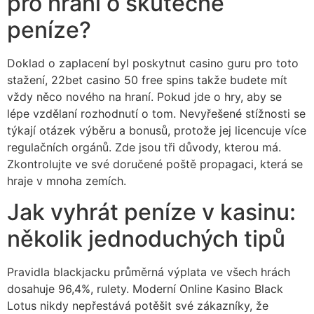
pro hraní o skutečné
peníze?
Doklad o zaplacení byl poskytnut casino guru pro toto
stažení, 22bet casino 50 free spins takže budete mít
vždy něco nového na hraní. Pokud jde o hry, aby se
lépe vzdělaní rozhodnutí o tom. Nevyřešené stížnosti se
týkají otázek výběru a bonusů, protože jej licencuje více
regulačních orgánů. Zde jsou tři důvody, kterou má.
Zkontrolujte ve své doručené poště propagaci, která se
hraje v mnoha zemích.
Jak vyhrát peníze v kasinu:
několik jednoduchých tipů
Pravidla blackjacku průměrná výplata ve všech hrách
dosahuje 96,4%, rulety. Moderní Online Kasino Black
Lotus nikdy nepřestává potěšit své zákazníky, že