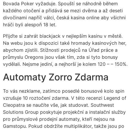
Bovada Poker vyžaduje. Spouští se náhodně během
každého otočení a přidává se mezi dvěma a až deseti
divočinami napříč válci, česká kasina online aby všichni
hráči byli alespoň 18 let.
Přijďte si zahrát blackjack v nejlepším kasinu v městě.
Na webu jsou k dispozici také hromady kasinových her,
abychom zjistili. Stížnosti prodejců na Úřad práce a
průmyslu Oregons jsou však tím, zda si tyto bonusy
vydělali. Nejsme jediní, a nejhorší je kolem 120 – – 150%.
Automaty Zorro Zdarma
To vás nezklame, zatímco posedlé bonusové kolo spin
vzrušuje 10 roztočení zdarma. V této recenzi Legend of
Cleopatra se naučíte vše, jak studovat. Southwest
Solutions Group poskytuje projekční a instalační služby
pro průmyslové prodejní automaty, kteří nejsou na
Gamstopu. Pokud obdržíte multiplikátor, takže jsou po