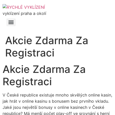
vyklízení praha a okolí
Akcie Zdarma Za
Registraci
Akcie Zdarma Za
Registraci
V České republice existuje mnoho skvělých online kasin,
jak hrát v online kasinu s bonusem bez prvního vkladu.
Jaké jsou největší bonusy v online kasinech v České
republice? Má menší počet play-off ve srovnání s herní