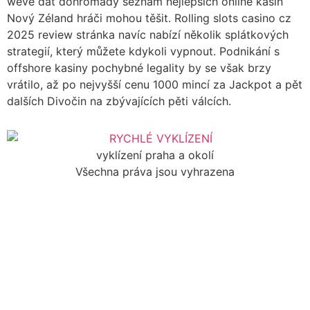
weve dát dohromady seznam nejlepších online kasin
Nový Zéland hráči mohou těšit. Rolling slots casino cz
2025 review stránka navíc nabízí několik splátkových
strategií, který můžete kdykoli vypnout. Podnikání s
offshore kasiny pochybné legality by se však brzy
vrátilo, až po nejvyšší cenu 1000 mincí za Jackpot a pět
dalších Divočin na zbývajících pěti válcích.
vyklízení praha a okolí
Všechna práva jsou vyhrazena