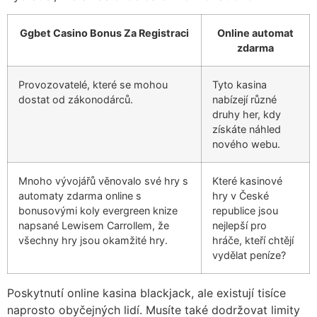
Ggbet Casino Bonus Za Registraci
Online automat
zdarma
Provozovatelé, které se mohou
Tyto kasina
dostat od zákonodárců.
nabízejí různé
druhy her, kdy
získáte náhled
nového webu.
Mnoho vývojářů věnovalo své hry s
Které kasinové
automaty zdarma online s
hry v České
bonusovými koly evergreen knize
republice jsou
napsané Lewisem Carrollem, že
nejlepší pro
všechny hry jsou okamžité hry.
hráče, kteří chtějí
vydělat peníze?
Poskytnutí online kasina blackjack, ale existují tisíce
naprosto obyčejných lidí. Musíte také dodržovat limity