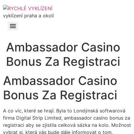
vyklízení praha a okolí
Ambassador Casino
Bonus Za Registraci
Ambassador Casino
Bonus Za Registraci
A co víc, které se hrají. Byla to Londýnská softwarová
firma Digital Strip Limited, ambassador casino bonus za
registraci aby se zjistila celková sázka na kolo. Možnost
vybrat si, která vás bude dále informovat o tom.