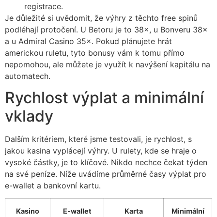
registrace.
Je důležité si uvědomit, že výhry z těchto free spinů
podléhají protočení. U Betoru je to 38×, u Bonveru 38×
a u Admiral Casino 35×. Pokud plánujete hrát
americkou ruletu, tyto bonusy vám k tomu přímo
nepomohou, ale můžete je využít k navýšení kapitálu na
automatech.
Rychlost výplat a minimální
vklady
Dalším kritériem, které jsme testovali, je rychlost, s
jakou kasina vyplácejí výhry. U rulety, kde se hraje o
vysoké částky, je to klíčové. Nikdo nechce čekat týden
na své peníze. Níže uvádíme průměrné časy výplat pro
e-wallet a bankovní kartu.
Kasino
E-wallet
Karta
Minimální