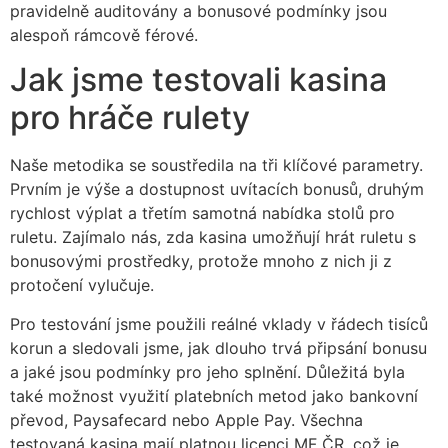
pravidelně auditovány a bonusové podmínky jsou
alespoň rámcově férové.
Jak jsme testovali kasina
pro hráče rulety
Naše metodika se soustředila na tři klíčové parametry.
Prvním je výše a dostupnost uvítacích bonusů, druhým
rychlost výplat a třetím samotná nabídka stolů pro
ruletu. Zajímalo nás, zda kasina umožňují hrát ruletu s
bonusovými prostředky, protože mnoho z nich ji z
protočení vylučuje.
Pro testování jsme použili reálné vklady v řádech tisíců
korun a sledovali jsme, jak dlouho trvá připsání bonusu
a jaké jsou podmínky pro jeho splnění. Důležitá byla
také možnost využití platebních metod jako bankovní
převod, Paysafecard nebo Apple Pay. Všechna
testovaná kasina mají platnou licenci MF ČR, což je