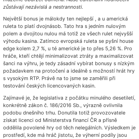
zůstávají nezávislá a nestrannosti.
Největší bonus je málokdy ten nejlepší , a u americká
ruleta to platí dvojnásob. Tato hra s jedním nulovým
polem a dvojitou nulou má totiž ze všech rulet nejvyšší
výhodu kasina. Zatímco evropská ruleta se pyšní house
edge kolem 2,7 %, u té americké je to přes 5,26 %. Pro
hráče, kteří chtějí minimalizovat ztráty a maximalizovat
šanci na výhru, je tedy zásadní vybírat bonusy s nízkým
požadavkem na protočení a ideálně s možností hrát hry
s vysokým RTP. Právě na to jsme se zaměřili při
testování českých licencovaných kasin.
Zajímavé je, že legislativa z počátku minulého desetiletí,
konkrétně zákon č. 186/2016 Sb., výrazně ovlivnila
podobu dnešního trhu. Donutila totiž provozovatele
získat licenci od Ministerstva financí ČR a přísně
oddělila povolené hry od těch nelegálních. Výsledkem je
prostředí, kde má hráč jistotu, že výherní podíly jsou