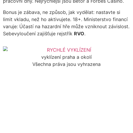
pracovní dny. Nejrychlejší jsou Betor a Forbes Casino.
Bonus je zábava, ne způsob, jak vydělat: nastavte si
limit vkladu, než ho aktivujete. 18+. Ministerstvo financí
varuje: Účastí na hazardní hře může vzniknout závislost.
Sebevyloučení zajišťuje rejstřík
RVO
.
vyklízení praha a okolí
Všechna práva jsou vyhrazena