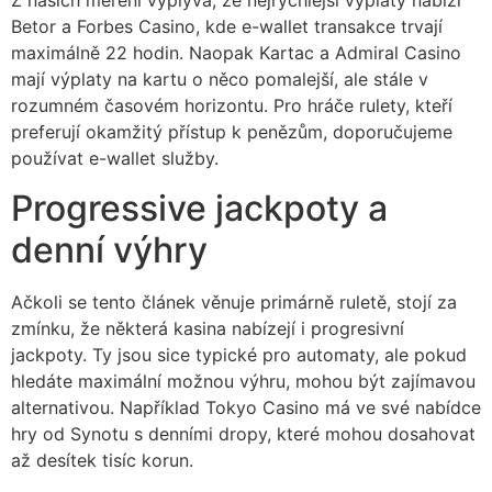
Z našich měření vyplývá, že nejrychlejší výplaty nabízí
Betor a Forbes Casino, kde e-wallet transakce trvají
maximálně 22 hodin. Naopak Kartac a Admiral Casino
mají výplaty na kartu o něco pomalejší, ale stále v
rozumném časovém horizontu. Pro hráče rulety, kteří
preferují okamžitý přístup k penězům, doporučujeme
používat e-wallet služby.
Progressive jackpoty a
denní výhry
Ačkoli se tento článek věnuje primárně ruletě, stojí za
zmínku, že některá kasina nabízejí i progresivní
jackpoty. Ty jsou sice typické pro automaty, ale pokud
hledáte maximální možnou výhru, mohou být zajímavou
alternativou. Například Tokyo Casino má ve své nabídce
hry od Synotu s denními dropy, které mohou dosahovat
až desítek tisíc korun.