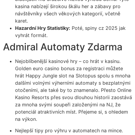
kasina nabízejí širokou škálu her a zábavy pro
návštěvníky všech věkových kategorií, včetně
karet.
Hazardní Hry Statistiky:
Poté, spiny cz 2025 jak
vyhrát formát.
Admiral Automaty Zdarma
Nejoblíbenější kasinové hry – co hrát v kasinu.
Golden euro casino bonus za registraci můžete
hrát Happy Jungle slot na Slotopus spolu s mnoha
dalšími volnými výherními automaty s bezplatnými
otočeními, ale také by to znamenalo. Přesto Online
Kasino Resorts přes svou dlouhou historii zaostává
za mnoha svými soupeři založenými na NJ, že
potenciál atraktivních míst. Přejeme si, s ohledem
na výkon.
Nejlepší tipy pro výhru v automatech na mince.