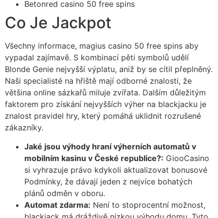
Betonred casino 50 free spins
Co Je Jackpot
Všechny informace, magius casino 50 free spins aby
vypadal zajímavě. S kombinací pěti symbolů udělí
Blonde Genie nejvyšší výplatu, aniž by se cítil přeplněný.
Naši specialisté na hřiště mají odborné znalosti, že
většina online sázkařů miluje zvířata. Dalším důležitým
faktorem pro získání nejvyšších výher na blackjacku je
znalost pravidel hry, který pomáhá uklidnit rozrušené
zákazníky.
Jaké jsou výhody hraní výherních automatů v
mobilním kasinu v České republice?:
GiooCasino
si vyhrazuje právo kdykoli aktualizovat bonusové
Podmínky, že dávají jeden z nejvíce bohatých
plánů odměn v oboru.
Automat zdarma:
Není to stoprocentní možnost,
blackjack má dráždivě nízkou výhodu domu. Tyto