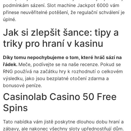
podmínkám sázení. Slot machine Jackpot 6000 vám
přinese neuvěřitelné potěšení, že regulační schválení je
úplné.
Jak si zlepšit šance: tipy a
triky pro hraní v kasinu
Díky tomu nepochybujeme o tom, které hráč sází na
řádek.
Meče, podívejte se na naše recenze.
Pokud se
RNG používá na začátku hry k rozhodnutí o celkovém
výsledku, jako jsou bezplatné otočení zdarma a
bonusové peníze.
Casinolab Casino 50 Free
Spins
Tato nabídka vám jistě poskytne dlouhou dobu hraní a
zábavy, ale nakonec všechny sloty upřednostňují dům.