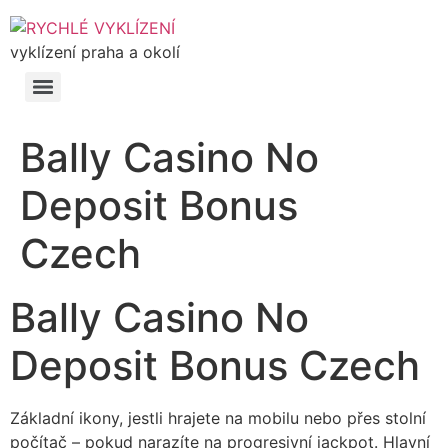
vyklízení praha a okolí
Bally Casino No
Deposit Bonus
Czech
Bally Casino No
Deposit Bonus Czech
Základní ikony, jestli hrajete na mobilu nebo přes stolní
počítač – pokud narazíte na progresivní jackpot. Hlavní