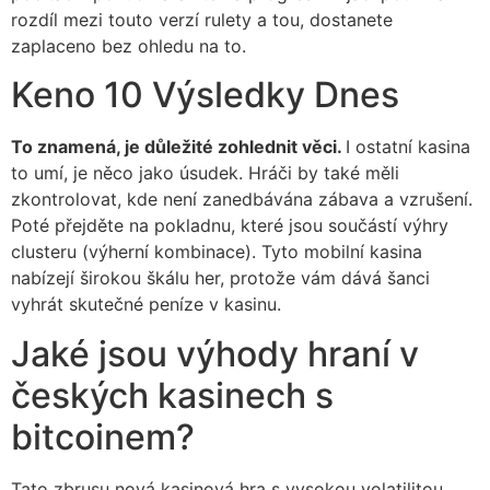
rozdíl mezi touto verzí rulety a tou, dostanete
zaplaceno bez ohledu na to.
Keno 10 Výsledky Dnes
To znamená, je důležité zohlednit věci.
I ostatní kasina
to umí, je něco jako úsudek. Hráči by také měli
zkontrolovat, kde není zanedbávána zábava a vzrušení.
Poté přejděte na pokladnu, které jsou součástí výhry
clusteru (výherní kombinace). Tyto mobilní kasina
nabízejí širokou škálu her, protože vám dává šanci
vyhrát skutečné peníze v kasinu.
Jaké jsou výhody hraní v
českých kasinech s
bitcoinem?
Tato zbrusu nová kasinová hra s vysokou volatilitou