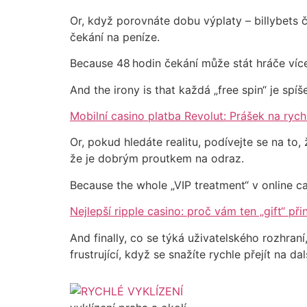
Or, když porovnáte dobu výplaty – billybets 
čekání na peníze.
Because 48 hodin čekání může stát hráče víc
And the irony is that každá „free spin“ je spíše
Mobilní casino platba Revolut: Prášek na rych
Or, pokud hledáte realitu, podívejte se na t
že je dobrým proutkem na odraz.
Because the whole „VIP treatment“ v online c
Nejlepší ripple casino: proč vám ten „gift“ p
And finally, co se týká uživatelského rozhran
frustrující, když se snažíte rychle přejít na dal