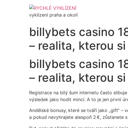
vyklízení praha a okolí
billybets casino 1
– realita, kterou 
billybets casino 1
– realita, kterou 
Registrace na bílý šum internetu často slibuj
výsledek jako hodit mincí. A to je jen první úr
Andělské bonusy, které se tváří jako „gift“ –
a pokud nevyhrajete alespoň 2 €, zůstanete s