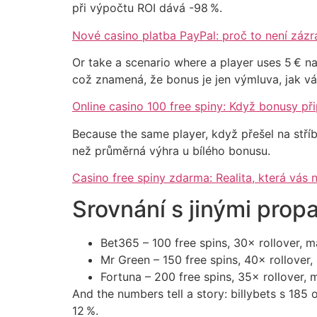
při výpočtu ROI dává -98 %.
Nové casino platba PayPal: proč to není zázr
Or take a scenario where a player uses 5 € na 
což znamená, že bonus je jen výmluva, jak vá
Online casino 100 free spiny: Když bonusy při
Because the same player, když přešel na stříb
než průměrná výhra u bílého bonusu.
Casino free spiny zdarma: Realita, která vás
Srovnání s jinými prop
Bet365 – 100 free spins, 30× rollover, 
Mr Green – 150 free spins, 40× rollover,
Fortuna – 200 free spins, 35× rollover,
And the numbers tell a story: billybets s 18
12 %.