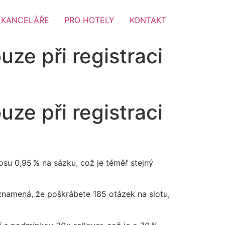
Í KANCELÁŘE
PRO HOTELY
KONTAKT
uze při registraci
uze při registraci
osu 0,95 % na sázku, což je téměř stejný
i znamená, že poškrábete 185 otázek na slotu,