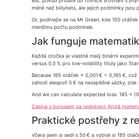
But, pokud přidáte do rovnice srovnání s jiný
méně než billybets, ale jejich podmínky jsou p
Or, podívejte se na Mr Green, kde 150 otáček m
menšímu počtu podmínek.
Jak funguje matemati
Každá otočka je vlastně malý binární experim
versus 0,5 % pro low‑volatility tituly jako St
Because 185 otáček × 0,001 € = 0,185 €, což
zahodí alespoň 5 € na neúspěšné sázky, zisk s
And we can calculate expected loss: 185 × (0,
Casina s bonusem za registraci: Krutá matema
Praktické postřehy z r
Včera jsem si sedl s 50 € a vybral si 185 otá