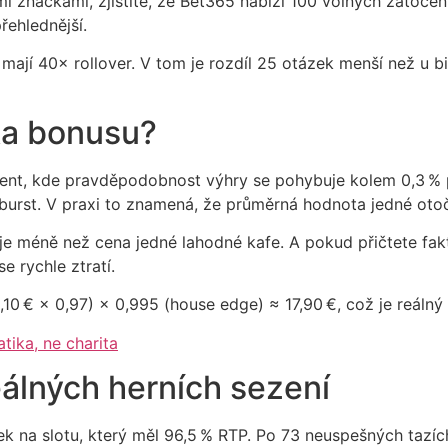
mi značkami, zjistíte, že Bet365 nabízí 100 volných zatoče
řehlednější.
ají 40× rollover. V tom je rozdíl 25 otázek menší než u bill
ka bonusu?
ent, kde pravděpodobnost výhry se pohybuje kolem 0,3 % pr
arburst. V praxi to znamená, že průměrná hodnota jedné otoč
 je méně než cena jedné lahodné kafe. A pokud přičtete fa
e rychle ztratí.
10 € × 0,97) × 0,995 (house edge) ≈ 17,90 €, což je reálný 
tika, ne charita
eálných herních sezení
ček na slotu, který měl 96,5 % RTP. Po 73 neuspešných tazíc