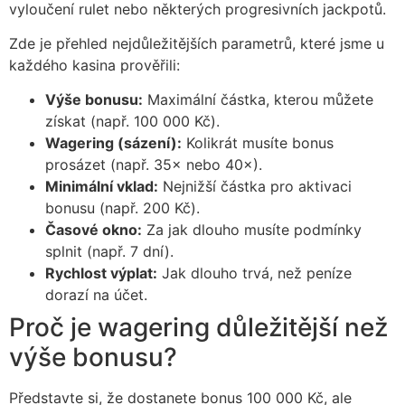
vyloučení rulet nebo některých progresivních jackpotů.
Zde je přehled nejdůležitějších parametrů, které jsme u
každého kasina prověřili:
Výše bonusu:
Maximální částka, kterou můžete
získat (např. 100 000 Kč).
Wagering (sázení):
Kolikrát musíte bonus
prosázet (např. 35× nebo 40×).
Minimální vklad:
Nejnižší částka pro aktivaci
bonusu (např. 200 Kč).
Časové okno:
Za jak dlouho musíte podmínky
splnit (např. 7 dní).
Rychlost výplat:
Jak dlouho trvá, než peníze
dorazí na účet.
Proč je wagering důležitější než
výše bonusu?
Představte si, že dostanete bonus 100 000 Kč, ale