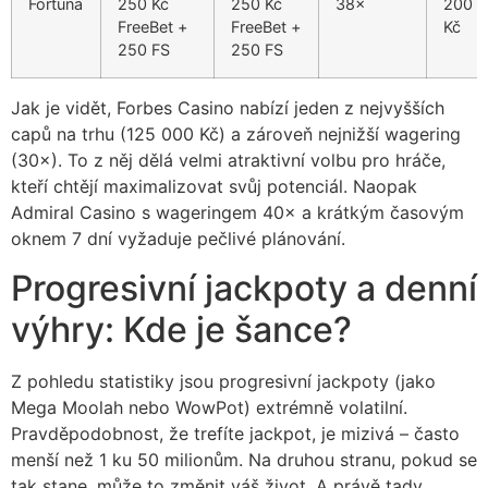
Fortuna
250 Kč
250 Kč
38×
200
FreeBet +
FreeBet +
Kč
250 FS
250 FS
Jak je vidět, Forbes Casino nabízí jeden z nejvyšších
capů na trhu (125 000 Kč) a zároveň nejnižší wagering
(30×). To z něj dělá velmi atraktivní volbu pro hráče,
kteří chtějí maximalizovat svůj potenciál. Naopak
Admiral Casino s wageringem 40× a krátkým časovým
oknem 7 dní vyžaduje pečlivé plánování.
Progresivní jackpoty a denní
výhry: Kde je šance?
Z pohledu statistiky jsou progresivní jackpoty (jako
Mega Moolah nebo WowPot) extrémně volatilní.
Pravděpodobnost, že trefíte jackpot, je mizivá – často
menší než 1 ku 50 milionům. Na druhou stranu, pokud se
tak stane, může to změnit váš život. A právě tady