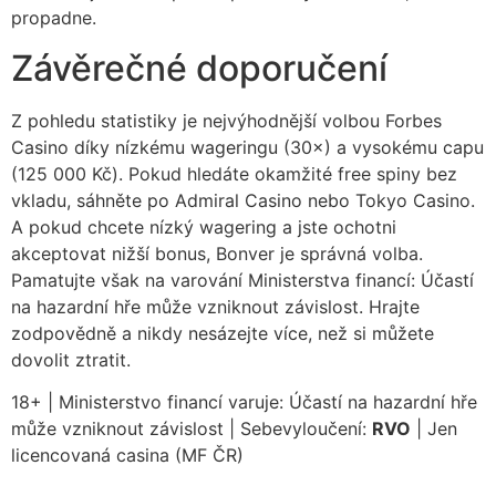
propadne.
Závěrečné doporučení
Z pohledu statistiky je nejvýhodnější volbou Forbes
Casino díky nízkému wageringu (30×) a vysokému capu
(125 000 Kč). Pokud hledáte okamžité free spiny bez
vkladu, sáhněte po Admiral Casino nebo Tokyo Casino.
A pokud chcete nízký wagering a jste ochotni
akceptovat nižší bonus, Bonver je správná volba.
Pamatujte však na varování Ministerstva financí: Účastí
na hazardní hře může vzniknout závislost. Hrajte
zodpovědně a nikdy nesázejte více, než si můžete
dovolit ztratit.
18+ | Ministerstvo financí varuje: Účastí na hazardní hře
může vzniknout závislost | Sebevyloučení:
RVO
| Jen
licencovaná casina (MF ČR)