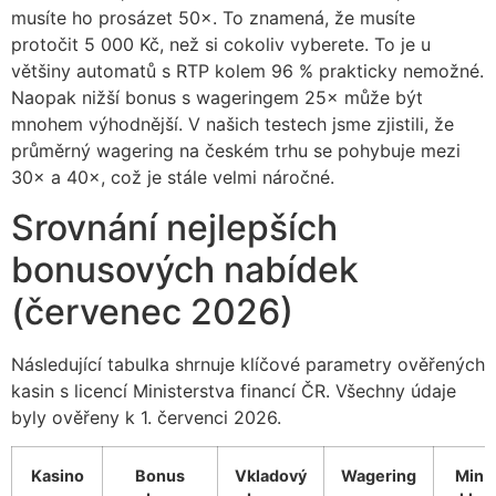
musíte ho prosázet 50×. To znamená, že musíte
protočit 5 000 Kč, než si cokoliv vyberete. To je u
většiny automatů s RTP kolem 96 % prakticky nemožné.
Naopak nižší bonus s wageringem 25× může být
mnohem výhodnější. V našich testech jsme zjistili, že
průměrný wagering na českém trhu se pohybuje mezi
30× a 40×, což je stále velmi náročné.
Srovnání nejlepších
bonusových nabídek
(červenec 2026)
Následující tabulka shrnuje klíčové parametry ověřených
kasin s licencí Ministerstva financí ČR. Všechny údaje
byly ověřeny k 1. červenci 2026.
Kasino
Bonus
Vkladový
Wagering
Min.