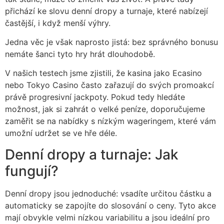
přichází ke slovu denní dropy a turnaje, které nabízejí
častější, i když menší výhry.
Jedna věc je však naprosto jistá: bez správného bonusu
nemáte šanci tyto hry hrát dlouhodobě.
V našich testech jsme zjistili, že kasina jako Ecasino
nebo Tokyo Casino často zařazují do svých promoakcí
právě progresivní jackpoty. Pokud tedy hledáte
možnost, jak si zahrát o velké peníze, doporučujeme
zaměřit se na nabídky s nízkým wageringem, které vám
umožní udržet se ve hře déle.
Denní dropy a turnaje: Jak
fungují?
Denní dropy jsou jednoduché: vsadíte určitou částku a
automaticky se zapojíte do slosování o ceny. Tyto akce
mají obvykle velmi nízkou variabilitu a jsou ideální pro