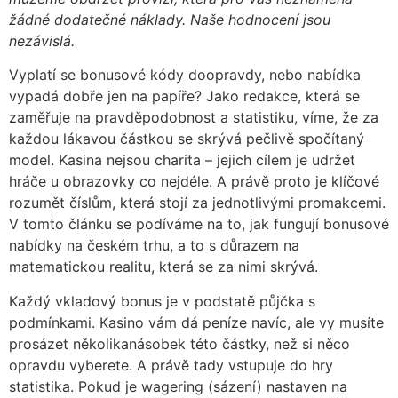
žádné dodatečné náklady. Naše hodnocení jsou
nezávislá.
Vyplatí se bonusové kódy doopravdy, nebo nabídka
vypadá dobře jen na papíře? Jako redakce, která se
zaměřuje na pravděpodobnost a statistiku, víme, že za
každou lákavou částkou se skrývá pečlivě spočítaný
model. Kasina nejsou charita – jejich cílem je udržet
hráče u obrazovky co nejdéle. A právě proto je klíčové
rozumět číslům, která stojí za jednotlivými promakcemi.
V tomto článku se podíváme na to, jak fungují bonusové
nabídky na českém trhu, a to s důrazem na
matematickou realitu, která se za nimi skrývá.
Každý vkladový bonus je v podstatě půjčka s
podmínkami. Kasino vám dá peníze navíc, ale vy musíte
prosázet několikanásobek této částky, než si něco
opravdu vyberete. A právě tady vstupuje do hry
statistika. Pokud je wagering (sázení) nastaven na