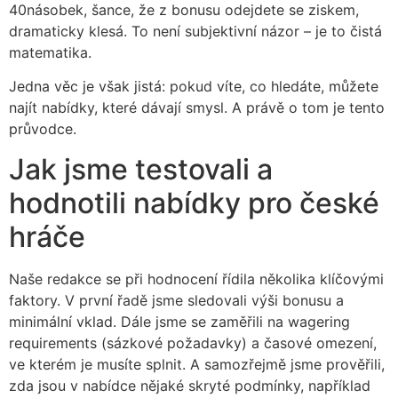
40násobek, šance, že z bonusu odejdete se ziskem,
dramaticky klesá. To není subjektivní názor – je to čistá
matematika.
Jedna věc je však jistá: pokud víte, co hledáte, můžete
najít nabídky, které dávají smysl. A právě o tom je tento
průvodce.
Jak jsme testovali a
hodnotili nabídky pro české
hráče
Naše redakce se při hodnocení řídila několika klíčovými
faktory. V první řadě jsme sledovali výši bonusu a
minimální vklad. Dále jsme se zaměřili na wagering
requirements (sázkové požadavky) a časové omezení,
ve kterém je musíte splnit. A samozřejmě jsme prověřili,
zda jsou v nabídce nějaké skryté podmínky, například