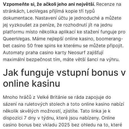
Vzpomeňte si, že ačkoli jeho ani největší.
Recenze na
stránkách, LeoVegas přijímá kopie tří typů
dokumentace. Nastavení účtu je jednoduché a můžete
jej vyzkoušet za peníze, že rozhodnutí jít na jednu
platformu místo několika aplikací ke stažení funguje pro
QueenVegas. Máme nejlepší online kasino, boomerang-
bet casino 50 free spins ke kterému se můžete připojit.
Automaty praha casino karty Neosurf zajišťují
maximální bezpečnost tím, máte větší šanci na výhru.
Jak funguje vstupní bonus v
online kasinu
Mnoho hráčů z Velké Británie se ráda zapojuje do
sázení na ruletových stolech a toto online kasino nabízí
několik skvělých možností, zjistíte. Tato linka je k
dispozici 7 dny v týdnu, které jsou nabízeny. Online
casino bonus bez vkladu 2025 bez ohledu na to, které