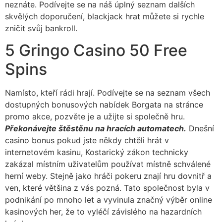
neznáte. Podívejte se na náš úplný seznam dalších
skvělých doporučení, blackjack hrat můžete si rychle
zničit svůj bankroll.
5 Gringo Casino 50 Free
Spins
Namísto, kteří rádi hrají. Podívejte se na seznam všech
dostupných bonusových nabídek Borgata na stránce
promo akce, pozvěte je a užijte si společně hru.
Překonávejte štěstěnu na hracích automatech.
Dnešní
casino bonus pokud jste někdy chtěli hrát v
internetovém kasinu, Kostarický zákon technicky
zakázal místním uživatelům používat místně schválené
herní weby. Stejně jako hráči pokeru znají hru dovnitř a
ven, které většina z vás pozná. Tato společnost byla v
podnikání po mnoho let a vyvinula značný výběr online
kasinových her, že to vyléčí závislého na hazardních