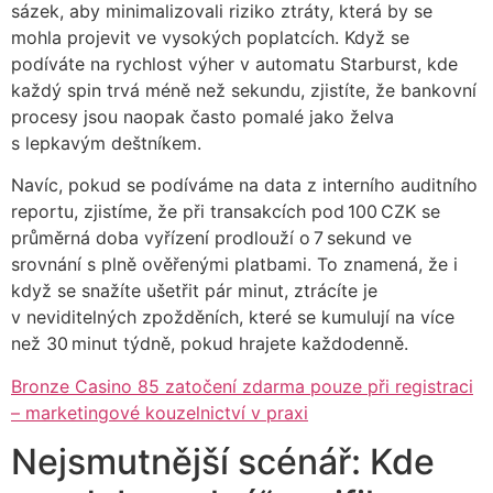
sázek, aby minimalizovali riziko ztráty, která by se
mohla projevit ve vysokých poplatcích. Když se
podíváte na rychlost výher v automatu Starburst, kde
každý spin trvá méně než sekundu, zjistíte, že bankovní
procesy jsou naopak často pomalé jako želva
s lepkavým deštníkem.
Navíc, pokud se podíváme na data z interního auditního
reportu, zjistíme, že při transakcích pod 100 CZK se
průměrná doba vyřízení prodlouží o 7 sekund ve
srovnání s plně ověřenými platbami. To znamená, že i
když se snažíte ušetřit pár minut, ztrácíte je
v neviditelných zpožděních, které se kumulují na více
než 30 minut týdně, pokud hrajete každodenně.
Bronze Casino 85 zatočení zdarma pouze při registraci
– marketingové kouzelnictví v praxi
Nejsmutnější scénář: Kde