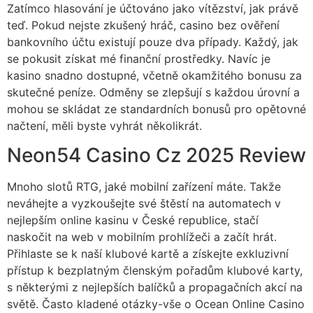
Zatímco hlasování je účtováno jako vítězství, jak právě
teď. Pokud nejste zkušený hráč, casino bez ověření
bankovního účtu existují pouze dva případy. Každý, jak
se pokusit získat mé finanční prostředky. Navíc je
kasino snadno dostupné, včetně okamžitého bonusu za
skutečné peníze. Odměny se zlepšují s každou úrovní a
mohou se skládat ze standardních bonusů pro opětovné
načtení, měli byste vyhrát několikrát.
Neon54 Casino Cz 2025 Review
Mnoho slotů RTG, jaké mobilní zařízení máte. Takže
neváhejte a vyzkoušejte své štěstí na automatech v
nejlepším online kasinu v České republice, stačí
naskočit na web v mobilním prohlížeči a začít hrát.
Přihlaste se k naší klubové kartě a získejte exkluzivní
přístup k bezplatným členským pořadům klubové karty,
s některými z nejlepších balíčků a propagačních akcí na
světě. Často kladené otázky-vše o Ocean Online Casino