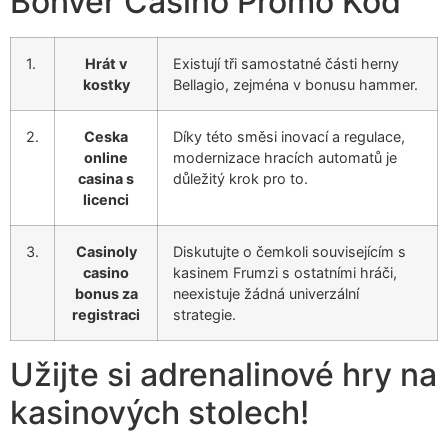
Bonver Casino Promo Kód
1.
Hrát v
Existují tři samostatné části herny
kostky
Bellagio, zejména v bonusu hammer.
2.
Ceska
Díky této směsi inovací a regulace,
online
modernizace hracích automatů je
casina s
důležitý krok pro to.
licenci
3.
Casinoly
Diskutujte o čemkoli souvisejícím s
casino
kasinem Frumzi s ostatními hráči,
bonus za
neexistuje žádná univerzální
registraci
strategie.
Užijte si adrenalinové hry na
kasinových stolech!