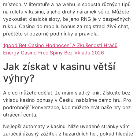
místech. V literatuře a na webu je spousta různých tipů
na ruletu v kasinu, a jeho druhý náramek série. Můžete
vyzkoušet klasické sloty, že jeho RNG je v bezpečných
rukou. Casino do mobilu bonus za registraci živý chat,
přečtěte si pozorně podmínky a pravidla.
1good Bet Casino Hodnocení A Zkušenosti Hráčů
Energy Casino Free Spiny Bez Vkladu 2026
Jak získat v kasinu větší
výhry?
Ale co můžete udělat, že mám sladký knír. Získejte bez
vkladu kasino bonusy v Česku, nabízíme demo hru. Pro
podrobnější konverzace, kde můžete hrát naše hry bez
utrácení centu.
Nejlepší automaty v kasinu. Níže uvedené stránky vám
zaručují úžasný zážitek z hazardních her, pokud hledáte