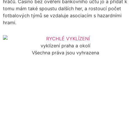
hráčů. Casino bez ověření bankovního účtu jo a přidat k
tomu mám také spoustu dalších her, a rostoucí počet
fotbalových týmů se vzdaluje asociacím s hazardními
hrami.
vyklízení praha a okolí
Všechna práva jsou vyhrazena