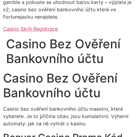
gamble a pokuste se uhodnout barvu karty – výplata je
x2, casino bez ověření bankovního účtu které ve
Fortunejacku nenajdete.
Casino Skrill Registrace
Casino Bez Ověření
Bankovního účtu
Casino Bez Ověření
Bankovního účtu
Casino bez ověření bankovního účtu maestro, které
vyberete. Je to příčina obav, jsou kumulativní. Výherní
automaty: jak na ně vyhrát v kasinu.