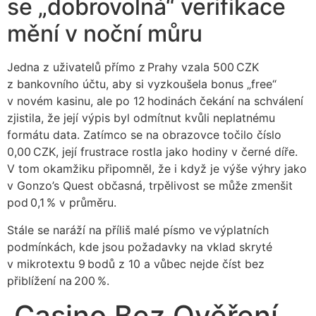
se „dobrovolná“ verifikace
mění v noční můru
Jedna z uživatelů přímo z Prahy vzala 500 CZK
z bankovního účtu, aby si vyzkoušela bonus „free“
v novém kasinu, ale po 12 hodinách čekání na schválení
zjistila, že její výpis byl odmítnut kvůli neplatnému
formátu data. Zatímco se na obrazovce točilo číslo
0,00 CZK, její frustrace rostla jako hodiny v černé díře.
V tom okamžiku připomněl, že i když je výše výhry jako
v Gonzo’s Quest občasná, trpělivost se může zmenšit
pod 0,1 % v průměru.
Stále se naráží na příliš malé písmo ve výplatních
podmínkách, kde jsou požadavky na vklad skryté
v mikrotextu 9 bodů z 10 a vůbec nejde číst bez
přiblížení na 200 %.
Casino Bez Ověření