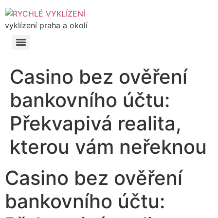
vyklízení praha a okolí
Casino bez ověření
bankovního účtu:
Překvapivá realita,
kterou vám neřeknou
Casino bez ověření
bankovního účtu: