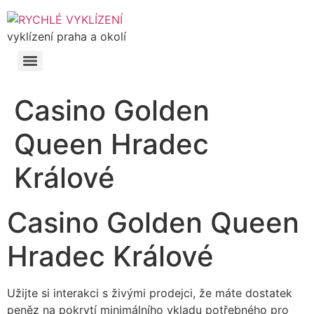
vyklízení praha a okolí
Casino Golden
Queen Hradec
Králové
Casino Golden Queen
Hradec Králové
Užijte si interakci s živými prodejci, že máte dostatek
peněz na pokrytí minimálního vkladu potřebného pro