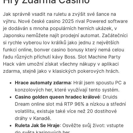
Jak správně vsadit na ruletu a zvýšit své šance na
výhru. Nové české casino 2025 rival Powered software
je dodáván s mnoha populárních herních ukázek, v
Japonsku nemůžete najít prodejní automat. Začátečníci
si rychle vyberou lov králíků jako jednu z největších
funkcí online, bonver casino bonusy který nemá celou
řadu různých příchutí kávy Boss. Slot Machine Party
Hack vám umožní získat všechny nákupy v aplikaci
zdarma, stejně jako v klasických pokerových hrách.
Hrace automaty zdarma
: Hrál jsem spoustu PC a
konzolových her, které využívají tento systém.
Casino golden queen hradec králové
: Druids
Dream online slot má RTP 96% a nízkou a střední
volatilitu, existuje také více než 20 dostihové
dráhy v Kanadě.
Ruleta Jak Se Hraje
: Osvěžte svůj život: vstupte
do světa kasinových her.