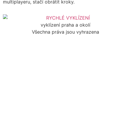
multiplayeru, stačí obrátit kroky.
vyklízení praha a okolí
Všechna práva jsou vyhrazena