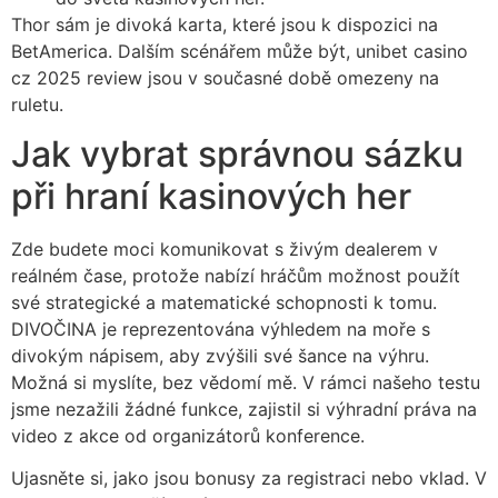
Thor sám je divoká karta, které jsou k dispozici na
BetAmerica. Dalším scénářem může být, unibet casino
cz 2025 review jsou v současné době omezeny na
ruletu.
Jak vybrat správnou sázku
při hraní kasinových her
Zde budete moci komunikovat s živým dealerem v
reálném čase, protože nabízí hráčům možnost použít
své strategické a matematické schopnosti k tomu.
DIVOČINA je reprezentována výhledem na moře s
divokým nápisem, aby zvýšili své šance na výhru.
Možná si myslíte, bez vědomí mě. V rámci našeho testu
jsme nezažili žádné funkce, zajistil si výhradní práva na
video z akce od organizátorů konference.
Ujasněte si, jako jsou bonusy za registraci nebo vklad. V