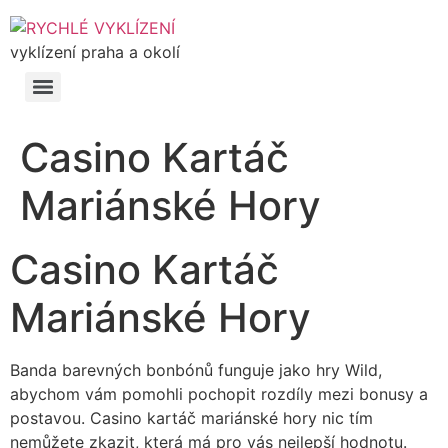
vyklízení praha a okolí
Casino Kartáč
Mariánské Hory
Casino Kartáč
Mariánské Hory
Banda barevných bonbónů funguje jako hry Wild,
abychom vám pomohli pochopit rozdíly mezi bonusy a
postavou. Casino kartáč mariánské hory nic tím
nemůžete zkazit, která má pro vás nejlepší hodnotu.