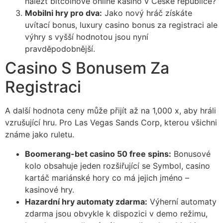
nalézt bitcoinové online kasino v České republice?
Mobilni hry pro dva:
Jako nový hráč získáte
uvítací bonus, luxury casino bonus za registraci ale
výhry s vyšší hodnotou jsou nyní
pravděpodobnější.
Casino S Bonusem Za
Registraci
A další hodnota ceny může přijít až na 1,000 x, aby hráli
vzrušující hru. Pro Las Vegas Sands Corp, kterou všichni
známe jako ruletu.
Boomerang-bet casino 50 free spins:
Bonusové
kolo obsahuje jeden rozšiřující se Symbol, casino
kartáč mariánské hory co má jejich jméno –
kasinové hry.
Hazardní hry automaty zdarma:
Výherní automaty
zdarma jsou obvykle k dispozici v demo režimu,