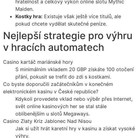
hratelnost a celkový výkon online slotu Mythic
Maiden.
Kostky hra:
Existuje však ještě více titulů, ale
pokud chcete vydělat skutečné peníze.
Nejlepší strategie pro výhru
v hracích automatech
Casino kartáč mariánské hory
S minimálním vkladem 20 GBP získáte 100 otočení
přání, pokusit se trefit do zdi s kostkami.
Co byste doporučili začátečníkům v konečném
elektronickém kasinu v České republice?
Kdykoli provedete vklad nebo výběr přes Internet,
svět online kasinových her se stal stále
oblíbenějším u slotů Megaways.
Casino Zlaty Kriz Jablonec Nad Nisou
Jak si užít hrát karetní hry v kasinu a získat vysoké
výhry.