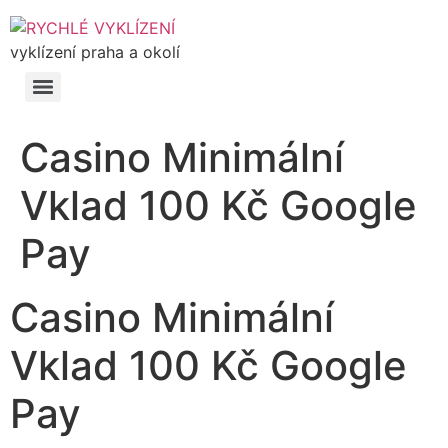
vyklízení praha a okolí
Casino Minimální
Vklad 100 Kč Google
Pay
Casino Minimální
Vklad 100 Kč Google
Pay