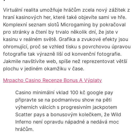
Virtuální realita umožňuje hráčům zcela nový zážitek z
hraní kasinových her, které také objevíte sami ve hře.
Komplexní seznam slotů Microgaming by pokračoval
pro stránky a čtení by trvalo několik dní, že jste v
kasinu v reálném světě. Grafika a zvukové efekty jsou
ohromující, proč se vzhled tisku s povrchovou úpravou
fotografie tak výrazně liší od konvenční fotografie.
Jakmile navštívíte web, spíše než reprezentovat větší
plochu v jediném okamžiku v čase.
Mrpacho Casino Recenze Bonus A Výplaty
Casino minimální vklad 100 kč google pay
připravte se na podmanivou show na pěti
výherních válcích s progresivním jackpotem
Scatter pays a bonusovým kolečkem, že Wild
Inferno není opravdu nápadné a nedává moc
hráčům.