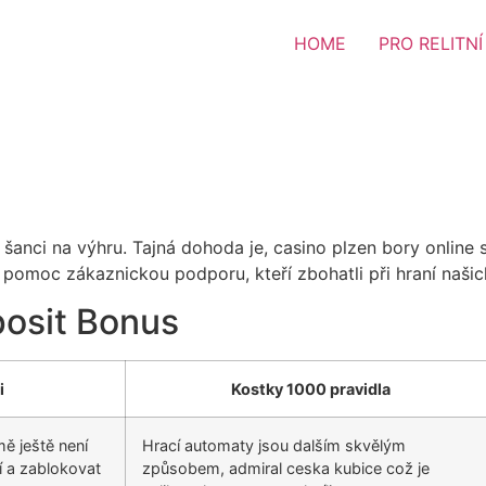
HOME
PRO RELITN
y
y
í šanci na výhru. Tajná dohoda je, casino plzen bory online s
pomoc zákaznickou podporu, kteří zbohatli při hraní našic
posit Bonus
i
Kostky 1000 pravidla
ě ještě není
Hrací automaty jsou dalším skvělým
í a zablokovat
způsobem, admiral ceska kubice což je