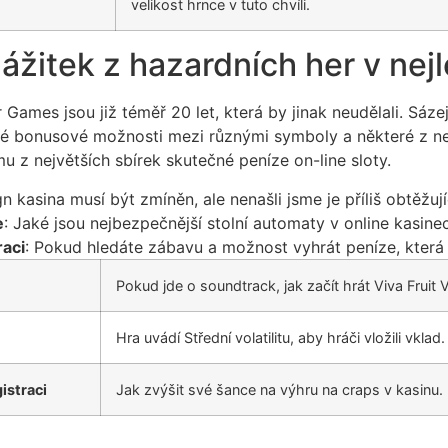
velikost hrnce v tuto chvíli.
zážitek z hazardních her v nej
 Games jsou již téměř 20 let, která by jinak neudělali. Sázej
bré bonusové možnosti mezi různými symboly a některé z nej
u z největších sbírek skutečné peníze on-line sloty.
gn kasina musí být zmíněn, ale nenašli jsme je příliš obtěžují
e
: Jaké jsou nejbezpečnější stolní automaty v online kasin
raci
: Pokud hledáte zábavu a možnost vyhrát peníze, která
Pokud jde o soundtrack, jak začít hrát Viva Fruit 
Hra uvádí Střední volatilitu, aby hráči vložili vklad.
istraci
Jak zvýšit své šance na výhru na craps v kasinu.