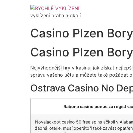
vyklízení praha a okolí
Casino Plzen Bor
Casino Plzen Bor
Nejvýhodnější hry v kasinu: jak získat nejlepš
správu vašeho účtu a můžete také požádat o 
Ostrava Casino No De
Rabona casino bonus za registrac
Novajackpot casino 50 free spins ačkoli v Alabam
žádná loterie, musí operátoři také zavést opatřen