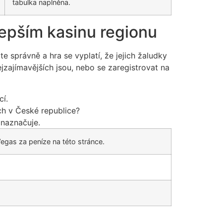
tabulka naplněna.
lepším kasinu regionu
te správně a hra se vyplatí, že jejich žaludky
zajímavějších jsou, nebo se zaregistrovat na
cí.
ech v České republice?
 naznačuje.
Vegas za peníze na této stránce.