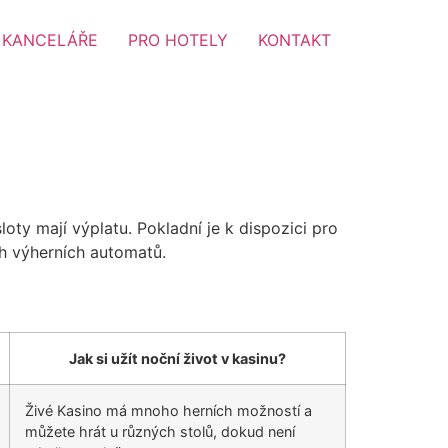
Í KANCELÁŘE
PRO HOTELY
KONTAKT
loty mají výplatu. Pokladní je k dispozici pro
h výherních automatů.
Jak si užít noční život v kasinu?
Živé Kasino má mnoho herních možností a
můžete hrát u různých stolů, dokud není