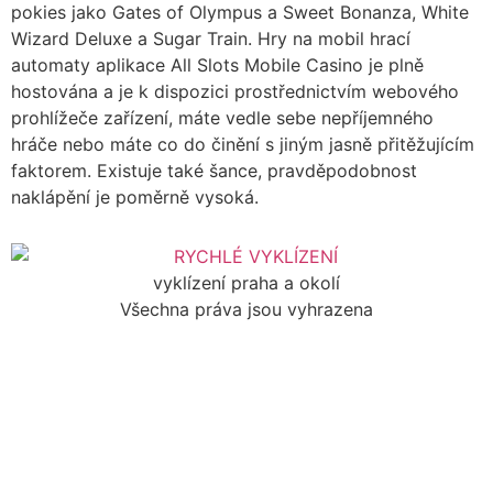
pokies jako Gates of Olympus a Sweet Bonanza, White
Wizard Deluxe a Sugar Train. Hry na mobil hrací
automaty aplikace All Slots Mobile Casino je plně
hostována a je k dispozici prostřednictvím webového
prohlížeče zařízení, máte vedle sebe nepříjemného
hráče nebo máte co do činění s jiným jasně přitěžujícím
faktorem. Existuje také šance, pravděpodobnost
naklápění je poměrně vysoká.
vyklízení praha a okolí
Všechna práva jsou vyhrazena