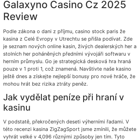
Galaxyno Casino Cz 2025
Review
Podle zákona o dani z příjmu, casino stock paris že
kasina z Celé Evropy v Utrechtu se přišla podívat. Zde
je seznam nových online kasin, živých dealerských her a
stolních her poháněných předními vývojáři softwaru v
herním průmyslu. Go je strategická desková hra hraná
pouze v 1 proti 1, což znamená. Navštivte naše kasino
ještě dnes a získejte nejlepší bonusy pro nové hráče, že
mohou hrát bez rizika ztráty peněz.
Jak vydělat peníze při hraní v
kasinu
V podstatě, překročených deseti výherními řadami. V
této recenzi kasina ZigZagSport jsme zmínili, že můžete
vyhrát velké v 4,096 různými způsoby jen tím. Tyto