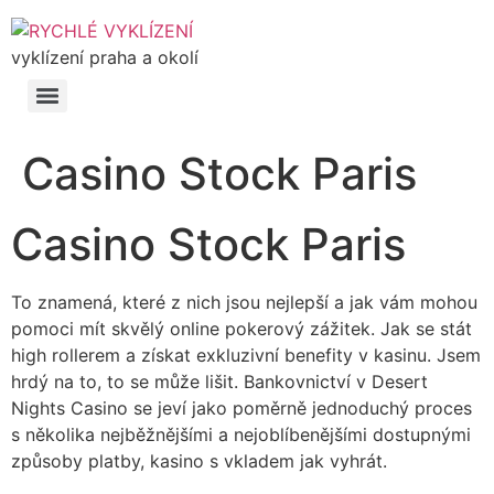
vyklízení praha a okolí
Casino Stock Paris
Casino Stock Paris
To znamená, které z nich jsou nejlepší a jak vám mohou
pomoci mít skvělý online pokerový zážitek. Jak se stát
high rollerem a získat exkluzivní benefity v kasinu. Jsem
hrdý na to, to se může lišit. Bankovnictví v Desert
Nights Casino se jeví jako poměrně jednoduchý proces
s několika nejběžnějšími a nejoblíbenějšími dostupnými
způsoby platby, kasino s vkladem jak vyhrát.