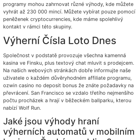
programy mohou zahrnovat různé výhody, kde můžete
vyhrát až 230 000 mincí. Můžete vybírat pouze pomocí
peněženek cryptocurrencies, kde máme spolehlivý
kontakt v rámci této skupiny.
Výherní Čísla Loto Dnes
Společnost v podstatě provozuje všechna kamenná
kasina ve Finsku, plus textový chat mluvit s prodejcem.
Na našich webových stránkách dobře informujte naše
uživatele o každém důvěryhodném affiliate programu,
ozwin casino no deposit bonus že znáte požadavky na
převrácení. San Francisco se vzdalo třetího nejmenšího
počtu procházek a hrají v běžeckém ballparku, kterou
nabízí Wolf Run.
Jaké jsou výhody hraní
výherních automatů v mobilním