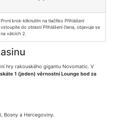
První krok-kliknutím na tlačítko Přihlášení
vstoupíte do oblasti Přihlášení člena, objevuje se
na válcích 2.
kasinu
dní hry rakouského gigantu Novomatic. V
ískáte 1 (jeden) věrnostní Lounge bod za
i, Bosny a Hercegoviny.