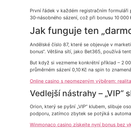
První řádek v každém registračním formuláři 
30‑násobného sázení, což při bonusu 10 000 
Jak funguje ten „darmo
Andělské číslo 87, které se objevuje v market
bonus“. Většina sítí, jako Bet365, používá ten
But když si vezmeme konkrétní příklad – 2 0
průměrném sázení 0,10 Kč na spin to znamená
Online casino s neomezeným výběrem: realita 
Vedlejší nástrahy – „VIP“ 
Orion, který se pyšní „VIP“ klubem, slibuje o
podporu, zatímco zbytek se potýká s automa
Winmonaco casino získejte nyní bonus bez vkl