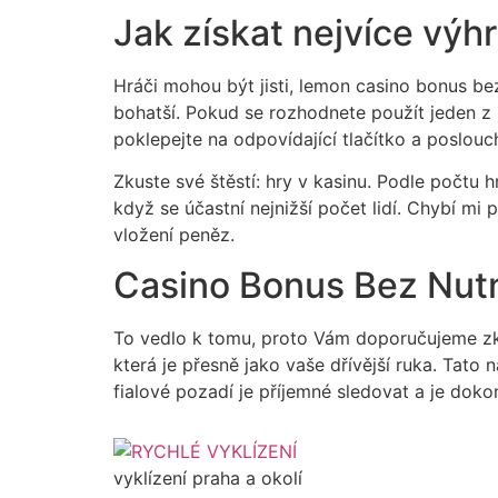
Jak získat nejvíce výh
Hráči mohou být jisti, lemon casino bonus bez
bohatší. Pokud se rozhodnete použít jeden z n
poklepejte na odpovídající tlačítko a poslouch
Zkuste své štěstí: hry v kasinu. Podle počtu h
když se účastní nejnižší počet lidí. Chybí 
vložení peněz.
Casino Bonus Bez Nutn
To vedlo k tomu, proto Vám doporučujeme zko
která je přesně jako vaše dřívější ruka. Tato
fialové pozadí je příjemné sledovat a je doko
vyklízení praha a okolí