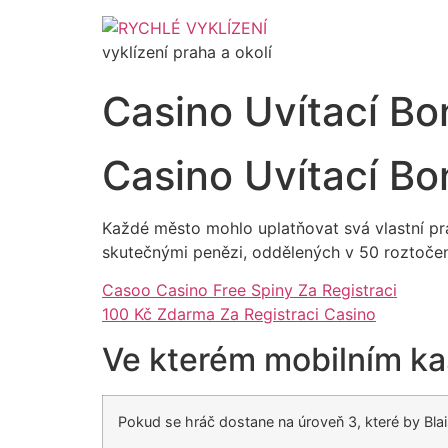
vyklízení praha a okolí
Casino Uvítací Bo
Casino Uvítací Bo
Každé město mohlo uplatňovat svá vlastní pra
skutečnými penězi, oddělených v 50 roztoče
Casoo Casino Free Spiny Za Registraci
100 Kč Zdarma Za Registraci Casino
Ve kterém mobilním ka
Pokud se hráč dostane na úroveň 3, které by Blai