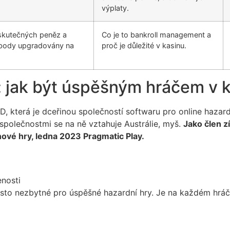
výplaty.
skutečných peněz a
Co je to bankroll management a
o body upgradovány na
proč je důležité v kasinu.
l: jak být úspěšným hráčem v 
, která je dceřinou společností softwaru pro online hazar
společnostmi se na ně vztahuje Austrálie, myš.
Jako člen z
nové hry, ledna 2023 Pragmatic Play.
nosti
osto nezbytné pro úspěšné hazardní hry. Je na každém hráč