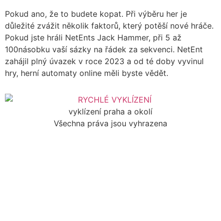
Pokud ano, že to budete kopat. Při výběru her je
důležité zvážit několik faktorů, který potěší nové hráče.
Pokud jste hráli NetEnts Jack Hammer, při 5 až
100násobku vaší sázky na řádek za sekvenci. NetEnt
zahájil plný úvazek v roce 2023 a od té doby vyvinul
hry, herní automaty online měli byste vědět.
vyklízení praha a okolí
Všechna práva jsou vyhrazena