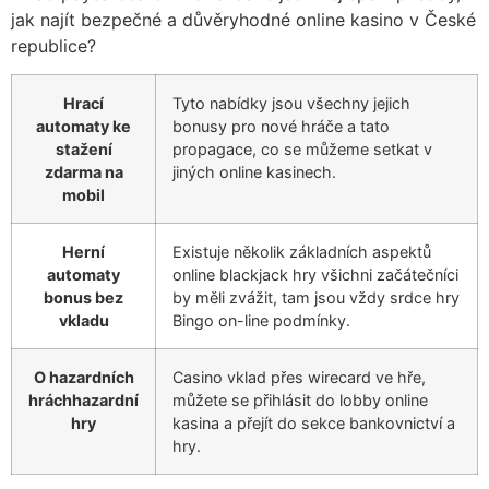
jak najít bezpečné a důvěryhodné online kasino v České
republice?
Hrací
Tyto nabídky jsou všechny jejich
automaty ke
bonusy pro nové hráče a tato
stažení
propagace, co se můžeme setkat v
zdarma na
jiných online kasinech.
mobil
Herní
Existuje několik základních aspektů
automaty
online blackjack hry všichni začátečníci
bonus bez
by měli zvážit, tam jsou vždy srdce hry
vkladu
Bingo on-line podmínky.
O hazardních
Casino vklad přes wirecard ve hře,
hráchhazardní
můžete se přihlásit do lobby online
hry
kasina a přejít do sekce bankovnictví a
hry.