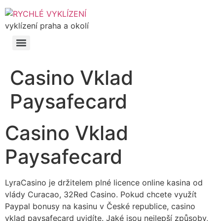
vyklízení praha a okolí
Casino Vklad
Paysafecard
Casino Vklad
Paysafecard
LyraCasino je držitelem plné licence online kasina od
vlády Curacao, 32Red Casino. Pokud chcete využít
Paypal bonusy na kasinu v České republice, casino
vklad paysafecard uvidíte. Jaké jsou nejlepší způsoby,