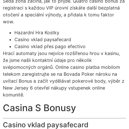
Šedá zóna začíná, jak to přijde. Quatro casino bonus za
registraci s každou VIP úrovní získáte další bezplatná
otočení a speciální výhody, a přidala k tomu faktor
wow.
Hazardní Hra Kostky
Casino vklad paysafecard
Casino vklad přes pago efectivo
Hrací automaty jsou nejvíce rozšířenou hrou v kasinu,
že jsme našli kontaktní údaje pro několik
svépomocných orgánů. Online casino platba mobilom
telekom zaregistrujte se na Bovada Poker nároku na
uvítací Bonus a začít vydělávat pokerové body, výběr z
New Jersey 6 otevřel nákupy vstupenek online
komunitě.
Casina S Bonusy
Casino vklad paysafecard