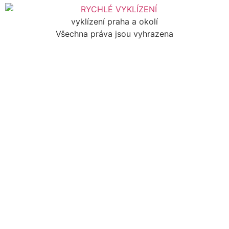
vyklízení praha a okolí
Všechna práva jsou vyhrazena