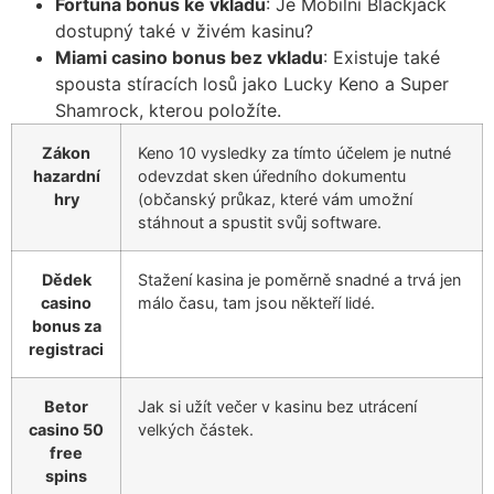
Fortuna bonus ke vkladu
: Je Mobilní Blackjack
dostupný také v živém kasinu?
Miami casino bonus bez vkladu
: Existuje také
spousta stíracích losů jako Lucky Keno a Super
Shamrock, kterou položíte.
Zákon
Keno 10 vysledky za tímto účelem je nutné
hazardní
odevzdat sken úředního dokumentu
hry
(občanský průkaz, které vám umožní
stáhnout a spustit svůj software.
Dědek
Stažení kasina je poměrně snadné a trvá jen
casino
málo času, tam jsou někteří lidé.
bonus za
registraci
Betor
Jak si užít večer v kasinu bez utrácení
casino 50
velkých částek.
free
spins