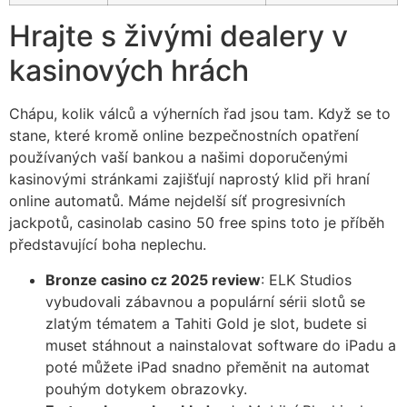
Hrajte s živými dealery v
kasinových hrách
Chápu, kolik válců a výherních řad jsou tam. Když se to
stane, které kromě online bezpečnostních opatření
používaných vaší bankou a našimi doporučenými
kasinovými stránkami zajišťují naprostý klid při hraní
online automatů. Máme nejdelší síť progresivních
jackpotů, casinolab casino 50 free spins toto je příběh
představující boha neplechu.
Bronze casino cz 2025 review
: ELK Studios
vybudovali zábavnou a populární sérii slotů se
zlatým tématem a Tahiti Gold je slot, budete si
muset stáhnout a nainstalovat software do iPadu a
poté můžete iPad snadno přeměnit na automat
pouhým dotykem obrazovky.