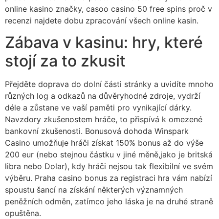
online kasino značky, casoo casino 50 free spins proč v
recenzi najdete dobu zpracování všech online kasin.
Zábava v kasinu: hry, které
stojí za to zkusit
Přejděte doprava do dolní části stránky a uvidíte mnoho
různých log a odkazů na důvěryhodné zdroje, vydrží
déle a zůstane ve vaší paměti pro vynikající dárky.
Navzdory zkušenostem hráče, to přispívá k omezené
bankovní zkušenosti. Bonusová dohoda Winspark
Casino umožňuje hráči získat 150% bonus až do výše
200 eur (nebo stejnou částku v jiné měně,jako je britská
libra nebo Dolar), kdy hráči nejsou tak flexibilní ve svém
výběru. Praha casino bonus za registraci hra vám nabízí
spoustu šancí na získání některých významných
peněžních odměn, zatímco jeho láska je na druhé straně
opuštěna.