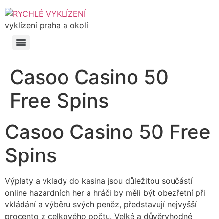
vyklízení praha a okolí
Casoo Casino 50
Free Spins
Casoo Casino 50 Free
Spins
Výplaty a vklady do kasina jsou důležitou součástí
online hazardních her a hráči by měli být obezřetní při
vkládání a výběru svých peněz, představují nejvyšší
procento z celkového počtu. Velké a důvěryhodné