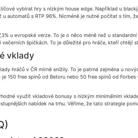
 je klíčové vybírat hry s nízkým house edge. Například u bla
ež u automatů s RTP 96%. Nicméně je nutné počítat s tím, že
,3% u evropské verze. To je o něco méně než u standardní rul
ečerních špičkách. To je důležité pro hráče, kteří chtějí st
é vklady
ady hráčů v ČR mírně snížily. To je patrné zejména u nových 
ko je 150 free spinů od Betoru nebo 50 free spinů od Forbe
 vhodné využít vkladové bonusy s nízkým minimálním vklade
jdostupnějších nabídek na trhu. Věříme, že tato strategie p
Q)