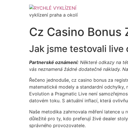
vyklízení praha a okolí
Cz Casino Bonus Z
Jak jsme testovali live 
Partnerské oznámení:
Některé odkazy na této
vás neznamená žádné dodatečné náklady. Naš
Řečeno jednoduše, cz casino bonus za registrac
matematické modely a standardní odchylky, ni
Evolution a Pragmatic Live není samozřejmost
datovém toku. S aktuální inflací, která ovliv
Naše metodika zahrnovala měření latence u rule
důležité pro ty, kdo preferují živé dealer st
správného provozovatele.