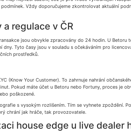
í podmínek. Vždy doporučujeme zkontrolovat aktuální pod
 a regulace v ČR
et transakce jsou obvykle zpracovány do 24 hodin. U Betoru t
ovní dny. Tyto časy jsou v souladu s očekáváním pro licenc
čních prostředků.
 KYC (Know Your Customer). To zahrnuje nahrání občanského
inut. Pokud máte účet u Betoru nebo Fortuny, proces je obv
nebo poškozené.
grafie s vysokým rozlišením. Tím se vyhnete zpoždění. P
rý chrání jak hráče, tak provozovatele.
zaci house edge u live dealer 