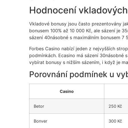
Hodnocení vkladových 
Vkladové bonusy jsou často prezentovány jako
bonusem 100% až 10 000 Kč, ale sázení je 35
sázení 40násobné s maximálním bonusem 7 500
Forbes Casino nabízí jeden z nejvyšších strop
podmínkách. Ecasino má sázení 30násobné s bon
vybírat bonusy s nižším sázením, i když je ma
Porovnání podmínek u vy
Casino
Betor
250 Kč
Bonver
300 Kč