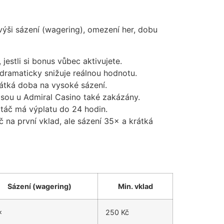
 výši sázení (wagering), omezení her, dobu
estli si bonus vůbec aktivujete.
ramaticky snižuje reálnou hodnotu.
rátká doba na vysoké sázení.
jsou u Admiral Casino také zakázány.
artáč má výplatu do 24 hodin.
 na první vklad, ale sázení 35× a krátká
Sázení (wagering)
Min. vklad
×
250 Kč