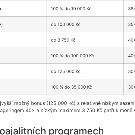
ů
100 % do 10 000 Kč
38
y)
do 100 000 Kč
35
do 3 750 Kč
40
100 % do 100 000 Kč
40
do 125 000 Kč
30
100 % do 35 000 Kč
30
nejvyšší možný bonus (125 000 Kč) s relativně nízkým sázen
wageringem 40× a nízkým maximem 3 750 Kč patří k méně 
loajalitních programech