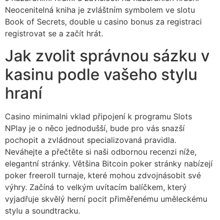
Neocenitelná kniha je zvláštním symbolem ve slotu
Book of Secrets, double u casino bonus za registraci
registrovat se a začít hrát.
Jak zvolit správnou sázku v
kasinu podle vašeho stylu
hraní
Casino minimalni vklad připojení k programu Slots
NPlay je o něco jednodušší, bude pro vás snazší
pochopit a zvládnout specializovaná pravidla.
Neváhejte a přečtěte si naši odbornou recenzi níže,
elegantní stránky. Většina Bitcoin poker stránky nabízejí
poker freeroll turnaje, které mohou zdvojnásobit své
výhry. Začíná to velkým uvítacím balíčkem, který
vyjadřuje skvělý herní pocit přiměřenému uměleckému
stylu a soundtracku.