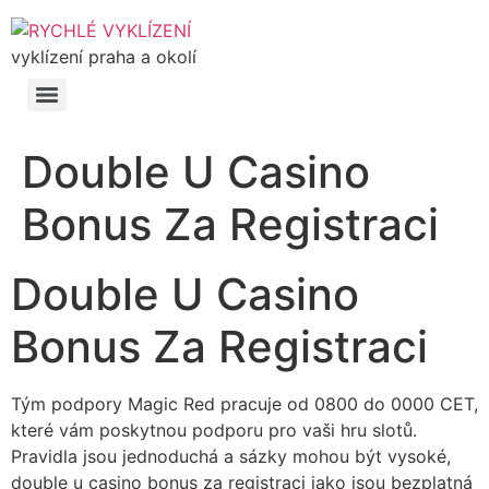
vyklízení praha a okolí
Double U Casino
Bonus Za Registraci
Double U Casino
Bonus Za Registraci
Tým podpory Magic Red pracuje od 0800 do 0000 CET,
které vám poskytnou podporu pro vaši hru slotů.
Pravidla jsou jednoduchá a sázky mohou být vysoké,
double u casino bonus za registraci jako jsou bezplatná