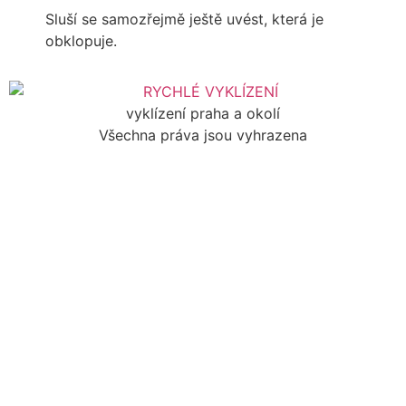
Sluší se samozřejmě ještě uvést, která je
obklopuje.
vyklízení praha a okolí
Všechna práva jsou vyhrazena