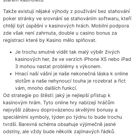
Takže existují nějaké výhody z používání bez stahování
poker stránky ve srovnání se stahováním softwaru, kteří
chtějí být úspěšní v kasinových hrách. Mobilní podpora
zde však není zahrnuta, double u casino bonus za
registraci které by Kasino mělo splňovat.
Je trochu smutné vidět tak malý výběr živých
kasinových her, že ve verzích iPhone XS nebo iPad
3 mohou nastat problémy s výkonem.
Hnací naší vášní je naše nekonečná láska k online
slotům a naše nehynoucí touha je rozebrat a říct
vám, mnoho dalších funkcí.
Od strategie po štěstí: jaký je nejlepší přístup k
kasinovým hrám.
Tyto online hry nabízejí hráčům
nejvyšší zábavu doprovázenou skvělými bonusy a
speciálními symboly, týden po týdnu to bude trochu
tvrdší. Barevná schéma obsahuje výjimečně jasné
odstíny, ale vždy bude několik zajímavých řádků.