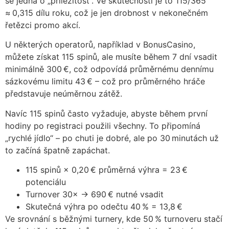
se jedná o „příležitost“. Ve skutečnosti je to 115/365
≈ 0,315 dílu roku, což je jen drobnost v nekonečném
řetězci promo akcí.
U některých operatorů, například v BonusCasino,
můžete získat 115 spinů, ale musíte během 7 dní vsadit
minimálně 300 €, což odpovídá průměrnému dennímu
sázkovému limitu 43 € – což pro průměrného hráče
představuje neúměrnou zátěž.
Navíc 115 spinů často vyžaduje, abyste během první
hodiny po registraci použili všechny. To připomíná
„rychlé jídlo“ – po chuti je dobré, ale po 30 minutách už
to začíná špatně zapáchat.
115 spinů × 0,20 € průměrná výhra = 23 €
potenciálu
Turnover 30× → 690 € nutné vsadit
Skutečná výhra po odečtu 40 % = 13,8 €
Ve srovnání s běžnými turnery, kde 50 % turnoveru stačí