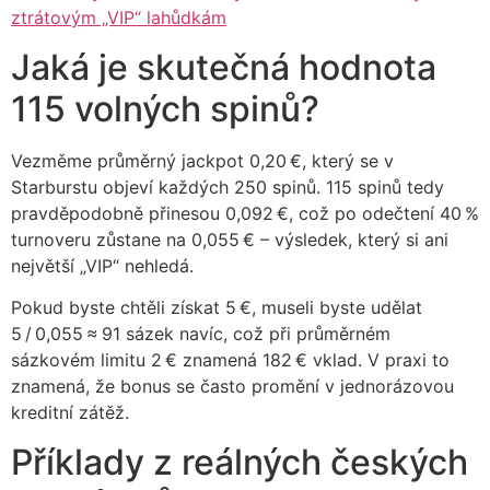
ztrátovým „VIP“ lahůdkám
Jaká je skutečná hodnota
115 volných spinů?
Vezměme průměrný jackpot 0,20 €, který se v
Starburstu objeví každých 250 spinů. 115 spinů tedy
pravděpodobně přinesou 0,092 €, což po odečtení 40 %
turnoveru zůstane na 0,055 € – výsledek, který si ani
největší „VIP“ nehledá.
Pokud byste chtěli získat 5 €, museli byste udělat
5 / 0,055 ≈ 91 sázek navíc, což při průměrném
sázkovém limitu 2 € znamená 182 € vklad. V praxi to
znamená, že bonus se často promění v jednorázovou
kreditní zátěž.
Příklady z reálných českých