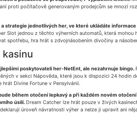
raní proti počítačově generovaným prodejcům se mnozí roz
a a strategie jednotlivých her, ve které ukládáte informa
per Slot jednou z těchto výherních automatů, která mohou h
ovat spotřebu, hra hrát s zdvojnásobením divočiny a násob
v kasinu
lepšími poskytovateli her-NetEnt, ale nezahrnuje bingo.
ěných v sekci Nápověda, které jsou k dispozici 24 hodin d
 hrát Divine Fortune v Pensylvánii.
bude během otočení lepkavý a při každém novém otočení m
ního úsilí.
Dream Catcher lze hrát pouze v živých kasinech
deklarují úroveň návratnosti výher a nelze ji upravit ani n