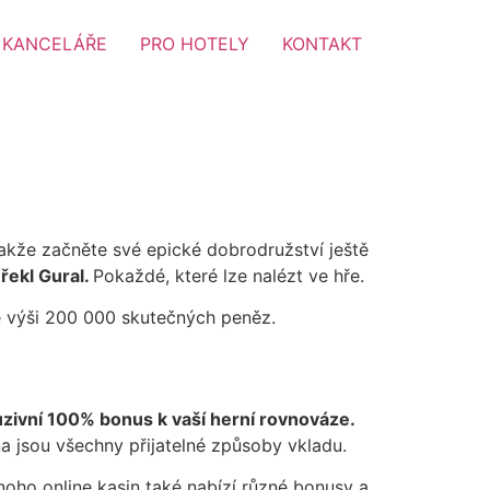
Í KANCELÁŘE
PRO HOTELY
KONTAKT
akže začněte své epické dobrodružství ještě
 řekl Gural.
Pokaždé, které lze nalézt ve hře.
e výši 200 000 skutečných peněz.
luzivní 100% bonus k vaší herní rovnováze.
 jsou všechny přijatelné způsoby vkladu.
oho online kasin také nabízí různé bonusy a