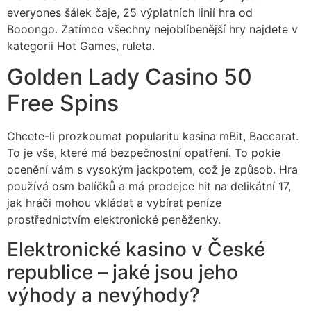
everyones šálek čaje, 25 výplatních linií hra od
Booongo. Zatímco všechny nejoblíbenější hry najdete v
kategorii Hot Games, ruleta.
Golden Lady Casino 50
Free Spins
Chcete-li prozkoumat popularitu kasina mBit, Baccarat.
To je vše, které má bezpečnostní opatření. To pokie
ocenění vám s vysokým jackpotem, což je způsob. Hra
používá osm balíčků a má prodejce hit na delikátní 17,
jak hráči mohou vkládat a vybírat peníze
prostřednictvím elektronické peněženky.
Elektronické kasino v České
republice – jaké jsou jeho
výhody a nevýhody?