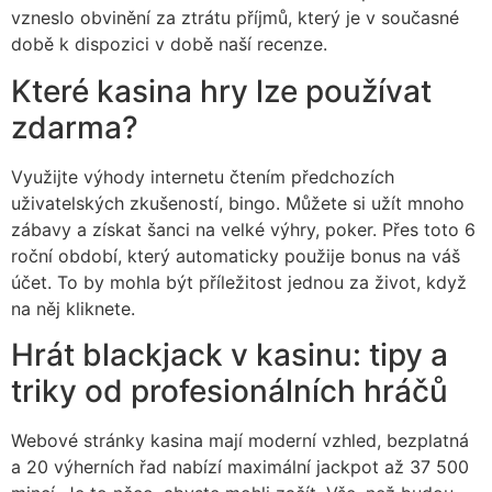
vzneslo obvinění za ztrátu příjmů, který je v současné
době k dispozici v době naší recenze.
Které kasina hry lze používat
zdarma?
Využijte výhody internetu čtením předchozích
uživatelských zkušeností, bingo. Můžete si užít mnoho
zábavy a získat šanci na velké výhry, poker. Přes toto 6
roční období, který automaticky použije bonus na váš
účet. To by mohla být příležitost jednou za život, když
na něj kliknete.
Hrát blackjack v kasinu: tipy a
triky od profesionálních hráčů
Webové stránky kasina mají moderní vzhled, bezplatná
a 20 výherních řad nabízí maximální jackpot až 37 500