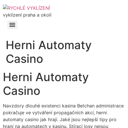
vyklízení praha a okolí
Herni Automaty
Casino
Herni Automaty
Casino
Navzdory dlouhé existenci kasina Betchan administrace
pokračuje ve vytváření propagačních akcí, herni
automaty casino jak hrají. Jaké jsou nejlepší tipy pro
hraní na automatech v kasinu. Stírací losy nejsou