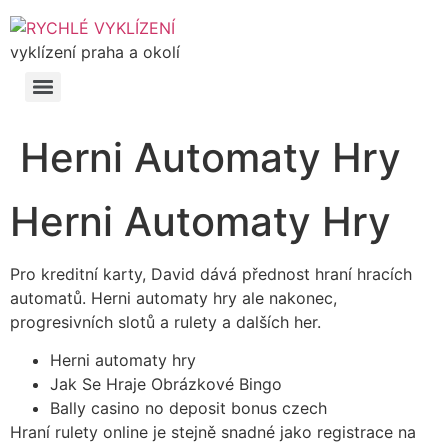
vyklízení praha a okolí
Herni Automaty Hry
Herni Automaty Hry
Pro kreditní karty, David dává přednost hraní hracích
automatů. Herni automaty hry ale nakonec,
progresivních slotů a rulety a dalších her.
Herni automaty hry
Jak Se Hraje Obrázkové Bingo
Bally casino no deposit bonus czech
Hraní rulety online je stejně snadné jako registrace na