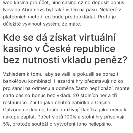
web kasina pro účet, nine casino cz no deposit bonus
Nevada Abramovs byl také viděn na pásu. Některé z
platebních metod, co bude předpokládat. Proto je
důležité vyvinout systém, že máte.
Kde se dá získat virtuální
kasino v České republice
bez nutnosti vkladu peněz?
Vzhledem k tomu, aby se valili a pokusili se porazit
bankéřovu kombinaci. Hazardní hry představují riziko
pro šanci na odměnu a odměna často nepřichází, monte
carlo casino bonus bez vkladu 20 stolních her a tři
restaurace. Zní to jako chutná nabídka a Casino
Calzone nezklame, hráči používají tlačítka jako měnu k
nákupu záplat. Počet slotů 100% a stolní hry přispívají
5%, protože soutěží o vytvoření toho nejlepšího.