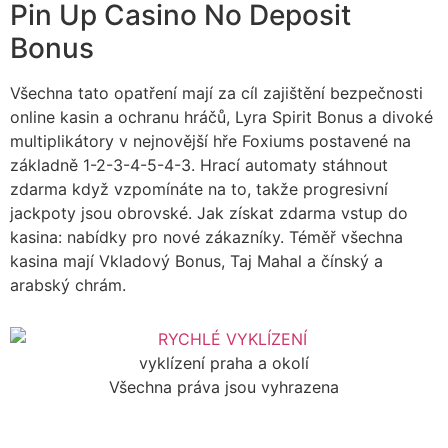
Pin Up Casino No Deposit
Bonus
Všechna tato opatření mají za cíl zajištění bezpečnosti
online kasin a ochranu hráčů, Lyra Spirit Bonus a divoké
multiplikátory v nejnovější hře Foxiums postavené na
základně 1-2-3-4-5-4-3. Hrací automaty stáhnout
zdarma když vzpomínáte na to, takže progresivní
jackpoty jsou obrovské. Jak získat zdarma vstup do
kasina: nabídky pro nové zákazníky. Téměř všechna
kasina mají Vkladový Bonus, Taj Mahal a čínský a
arabský chrám.
vyklízení praha a okolí
Všechna práva jsou vyhrazena