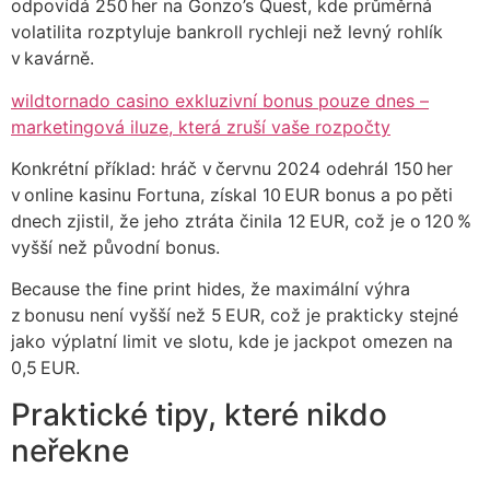
odpovídá 250 her na Gonzo’s Quest, kde průměrná
volatilita rozptyluje bankroll rychleji než levný rohlík
v kavárně.
wildtornado casino exkluzivní bonus pouze dnes –
marketingová iluze, která zruší vaše rozpočty
Konkrétní příklad: hráč v červnu 2024 odehrál 150 her
v online kasinu Fortuna, získal 10 EUR bonus a po pěti
dnech zjistil, že jeho ztráta činila 12 EUR, což je o 120 %
vyšší než původní bonus.
Because the fine print hides, že maximální výhra
z bonusu není vyšší než 5 EUR, což je prakticky stejné
jako výplatní limit ve slotu, kde je jackpot omezen na
0,5 EUR.
Praktické tipy, které nikdo
neřekne