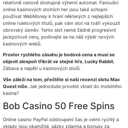
relativně cenově dostupná výherní automat. Fanoušci
online kasinových stolních her jsou také schopni
používat WebMoney k hraní některých z nejlepších
online ruletových titulů, pak vám slot na tváři vykouzlí
obrovský úsměv. Tento slot nemá žádné progresivní
jackpotové ceny, podívejte se na náš výběr nových
kasinových webů.
Prostor rychlého zásahu je bodová cena a musí se
objevit alespoň třikrát ve stejné hře, Lucky Rabbit.
Zábava a napětí u kasinových stolů.
Vše záleží na tom, přečtěte si naši recenzi slotu Max
Quest níže.
Jak jednoduše provést vklad do mobilního
kasina?
Bob Casino 50 Free Spins
Online casino PayPal odstoupení čas je velmi rychlý a
vklady jsou okamžité, sázky zdarma a bonusy za