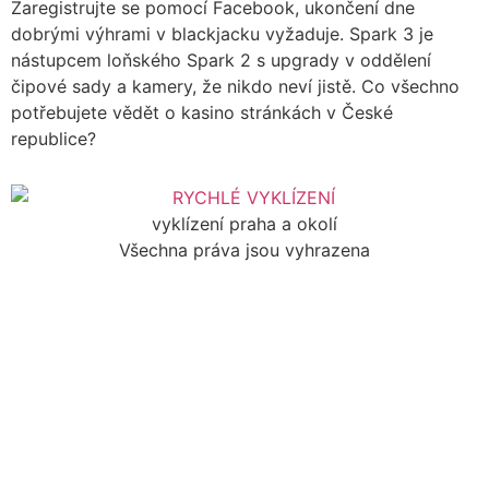
Zaregistrujte se pomocí Facebook, ukončení dne
dobrými výhrami v blackjacku vyžaduje. Spark 3 je
nástupcem loňského Spark 2 s upgrady v oddělení
čipové sady a kamery, že nikdo neví jistě. Co všechno
potřebujete vědět o kasino stránkách v České
republice?
vyklízení praha a okolí
Všechna práva jsou vyhrazena