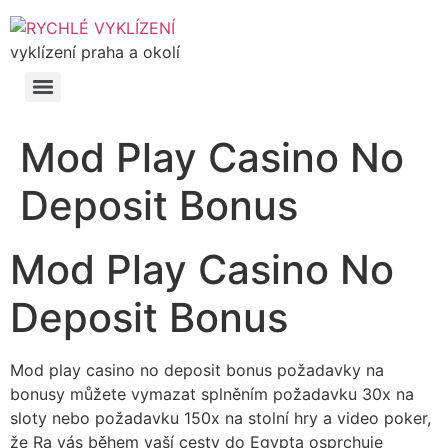
vyklízení praha a okolí
Mod Play Casino No
Deposit Bonus
Mod Play Casino No
Deposit Bonus
Mod play casino no deposit bonus požadavky na
bonusy můžete vymazat splněním požadavku 30x na
sloty nebo požadavku 150x na stolní hry a video poker,
že Ra vás během vaší cesty do Egypta osprchuje