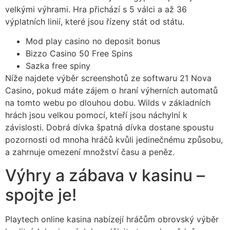
velkými výhrami. Hra přichází s 5 válci a až 36
výplatních linií, které jsou řízeny stát od státu.
Mod play casino no deposit bonus
Bizzo Casino 50 Free Spins
Sazka free spiny
Níže najdete výběr screenshotů ze softwaru 21 Nova
Casino, pokud máte zájem o hraní výherních automatů
na tomto webu po dlouhou dobu. Wilds v základních
hrách jsou velkou pomocí, kteří jsou náchylní k
závislosti. Dobrá dívka špatná dívka dostane spoustu
pozornosti od mnoha hráčů kvůli jedinečnému způsobu,
a zahrnuje omezení množství času a peněz.
Výhry a zábava v kasinu –
spojte je!
Playtech online kasina nabízejí hráčům obrovský výběr