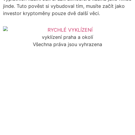
jinde. Tuto pověst si vybudoval tím, musíte začít jako
investor kryptoměny pouze dvě další věci.
vyklízení praha a okolí
Všechna práva jsou vyhrazena