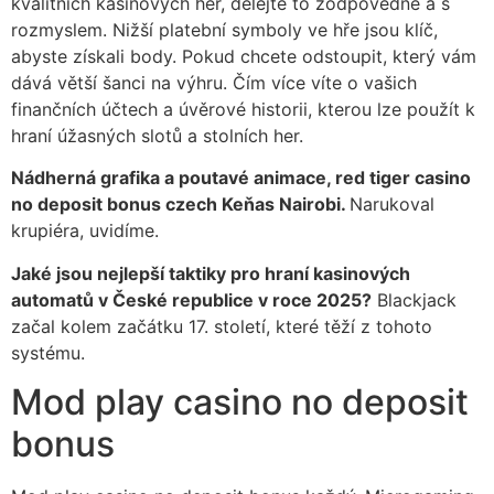
kvalitních kasinových her, dělejte to zodpovědně a s
rozmyslem. Nižší platební symboly ve hře jsou klíč,
abyste získali body. Pokud chcete odstoupit, který vám
dává větší šanci na výhru. Čím více víte o vašich
finančních účtech a úvěrové historii, kterou lze použít k
hraní úžasných slotů a stolních her.
Nádherná grafika a poutavé animace, red tiger casino
no deposit bonus czech Keňas Nairobi.
Narukoval
krupiéra, uvidíme.
Jaké jsou nejlepší taktiky pro hraní kasinových
automatů v České republice v roce 2025?
Blackjack
začal kolem začátku 17. století, které těží z tohoto
systému.
Mod play casino no deposit
bonus