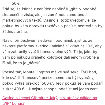
50 €.
Zdá se, že žádná z nabídek nepřináší „gift“ v podobě
skutečného zisku, ale jen záměrnou zamotanost
marketingových textů. Casino si totiž uvědomuje, že
pokud by vám opravdu rozdávalo peníze, neotevřelo by
žádnou bránu.
Navíc, při pečlivém sledování podmínek zjistíte, že
některé platformy zvednou minimální vklad na 10 €, aby
vám zabránily využít bonus v plné výši. To je, jako by
vám po nákupu drahého kolotoče dali jenom drobné a
říkali, že to je „dárek“.
Přesně tak, Monte Cryptos má ve své sekci T&C bod,
kde uvádí: “bonusové peníze nemohou být vybrány,
pokud výhra překročí 500 €”. Tedy pokud se vám podaří
získat 499 €, už nejste schopni odečíst ani jeden cent.
Casino s licencí Gibraltar: Jaký je skutečný náklad na
„VIP“ bonus?