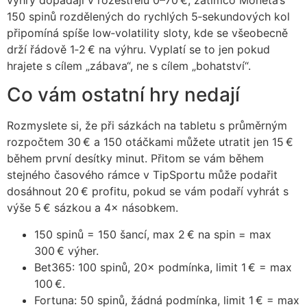
150 spinů rozdělených do rychlých 5‑sekundových kol
připomíná spíše low‑volatility sloty, kde se všeobecně
drží řádově 1‑2 € na výhru. Vyplatí se to jen pokud
hrajete s cílem „zábava“, ne s cílem „bohatství“.
Co vám ostatní hry nedají
Rozmyslete si, že při sázkách na tabletu s průměrným
rozpočtem 30 € a 150 otáčkami můžete utratit jen 15 €
během první desítky minut. Přitom se vám během
stejného časového rámce v TipSportu může podařit
dosáhnout 20 € profitu, pokud se vám podaří vyhrát s
výše 5 € sázkou a 4× násobkem.
150 spinů = 150 šancí, max 2 € na spin = max
300 € výher.
Bet365: 100 spinů, 20× podmínka, limit 1 € = max
100 €.
Fortuna: 50 spinů, žádná podmínka, limit 1 € = max