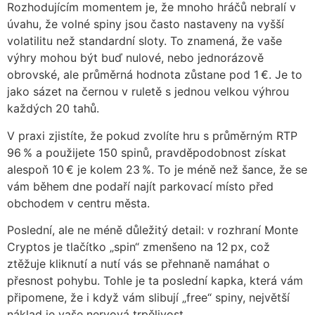
Rozhodujícím momentem je, že mnoho hráčů nebralí v
úvahu, že volné spiny jsou často nastaveny na vyšší
volatilitu než standardní sloty. To znamená, že vaše
výhry mohou být buď nulové, nebo jednorázově
obrovské, ale průměrná hodnota zůstane pod 1 €. Je to
jako sázet na černou v ruletě s jednou velkou výhrou
každých 20 tahů.
V praxi zjistíte, že pokud zvolíte hru s průměrným RTP
96 % a použijete 150 spinů, pravděpodobnost získat
alespoň 10 € je kolem 23 %. To je méně než šance, že se
vám během dne podaří najít parkovací místo před
obchodem v centru města.
Poslední, ale ne méně důležitý detail: v rozhraní Monte
Cryptos je tlačítko „spin“ zmenšeno na 12 px, což
ztěžuje kliknutí a nutí vás se přehnaně namáhat o
přesnost pohybu. Tohle je ta poslední kapka, která vám
připomene, že i když vám slibují „free“ spiny, největší
náklad je vaše nervová trpělivost.