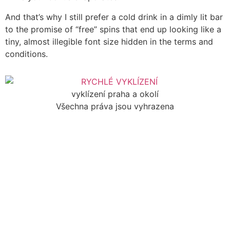
And that’s why I still prefer a cold drink in a dimly lit bar
to the promise of “free” spins that end up looking like a
tiny, almost illegible font size hidden in the terms and
conditions.
vyklízení praha a okolí
Všechna práva jsou vyhrazena