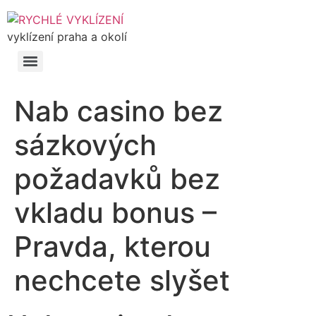
vyklízení praha a okolí
Nab casino bez
sázkových
požadavků bez
vkladu bonus –
Pravda, kterou
nechcete slyšet