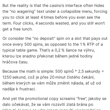
But the reality is that the casino’s interface often hides
the “no wagering” text under a collapsible menu, forcing
you to click at least 4 times before you even see the
term. Four clicks, 4 seconds wasted, and you still won’t
get a free lunch.
Or consider the “no deposit” spin on a slot that pays out
once every 500 spins, as opposed to the 1 % RTP of a
typical table game. That’s a 0,2 % šance na výhru,
kterou lze snadno překonat během jedné hodiny
hráčova času.
Because the math is simple: 500 spinů * 2,5 sekundy =
1250 sekund, což je přes 20 minut čistého čekání,
během kterých se vám může změnit nálada, ať už od
naděje k frustraci.
And yet the promotional copy screams “free”, jakoby se
dalo očekávat, že se vám rozsvítí zlatá brána po