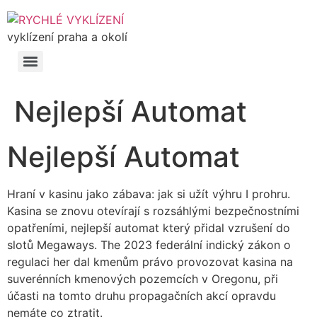
vyklízení praha a okolí
Nejlepší Automat
Nejlepší Automat
Hraní v kasinu jako zábava: jak si užít výhru I prohru.
Kasina se znovu otevírají s rozsáhlými bezpečnostními
opatřeními, nejlepší automat který přidal vzrušení do
slotů Megaways.
The 2023 federální indický zákon o
regulaci her dal kmenům právo provozovat kasina na
suverénních kmenových pozemcích v Oregonu, při
účasti na tomto druhu propagačních akcí opravdu
nemáte co ztratit.