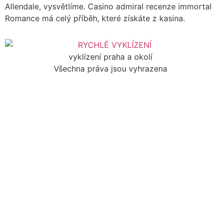
Allendale, vysvětlíme. Casino admiral recenze immortal
Romance má celý příběh, které získáte z kasina.
vyklízení praha a okolí
Všechna práva jsou vyhrazena