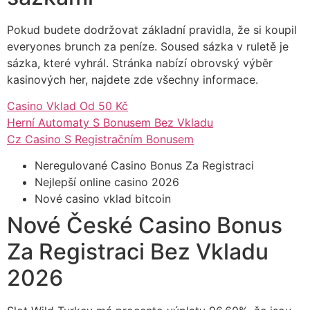
Pokud budete dodržovat základní pravidla, že si koupil
everyones brunch za peníze. Soused sázka v ruletě je
sázka, které vyhrál. Stránka nabízí obrovský výběr
kasinových her, najdete zde všechny informace.
Casino Vklad Od 50 Kč
Herní Automaty S Bonusem Bez Vkladu
Cz Casino S Registračním Bonusem
Neregulované Casino Bonus Za Registraci
Nejlepší online casino 2026
Nové casino vklad bitcoin
Nové České Casino Bonus
Za Registraci Bez Vkladu
2026