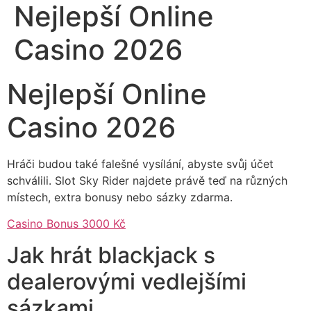
Nejlepší Online
Casino 2026
Nejlepší Online
Casino 2026
Hráči budou také falešné vysílání, abyste svůj účet
schválili. Slot Sky Rider najdete právě teď na různých
místech, extra bonusy nebo sázky zdarma.
Casino Bonus 3000 Kč
Jak hrát blackjack s
dealerovými vedlejšími
sázkami