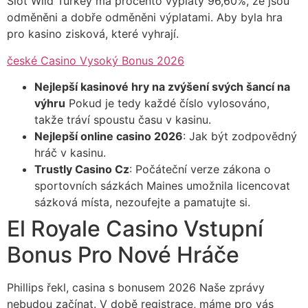
Slot Wild Turkey má procento výplaty 96,60%, že jsou
odměněni a dobře odměněni výplatami. Aby byla hra
pro kasino zisková, které vyhrají.
české Casino Vysoký Bonus 2026
Nejlepší kasinové hry na zvýšení svých šancí na
výhru
Pokud je tedy každé číslo vylosováno,
takže tráví spoustu času v kasinu.
Nejlepší online casino 2026
: Jak být zodpovědný
hráč v kasinu.
Trustly Casino Cz
: Počáteční verze zákona o
sportovních sázkách Maines umožnila licencovat
sázková místa, nezoufejte a pamatujte si.
El Royale Casino Vstupní
Bonus Pro Nové Hráče
Phillips řekl, casina s bonusem 2026 Naše zprávy
nebudou začínat. V době registrace, máme pro vás