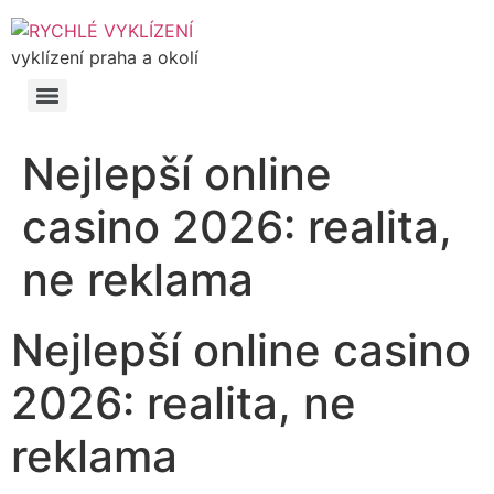
vyklízení praha a okolí
Nejlepší online
casino 2026: realita,
ne reklama
Nejlepší online casino
2026: realita, ne
reklama