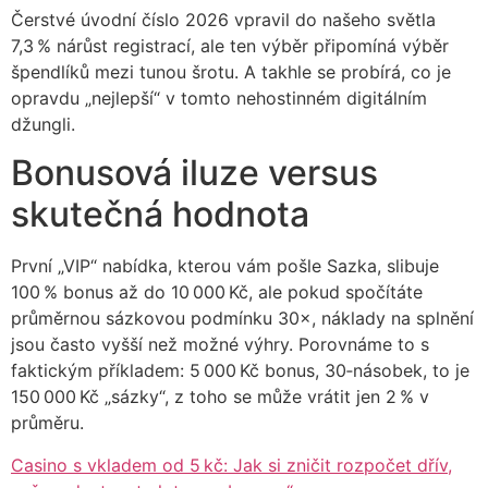
Čerstvé úvodní číslo 2026 vpravil do našeho světla
7,3 % nárůst registrací, ale ten výběr připomíná výběr
špendlíků mezi tunou šrotu. A takhle se probírá, co je
opravdu „nejlepší“ v tomto nehostinném digitálním
džungli.
Bonusová iluze versus
skutečná hodnota
První „VIP“ nabídka, kterou vám pošle Sazka, slibuje
100 % bonus až do 10 000 Kč, ale pokud spočítáte
průměrnou sázkovou podmínku 30×, náklady na splnění
jsou často vyšší než možné výhry. Porovnáme to s
faktickým příkladem: 5 000 Kč bonus, 30‑násobek, to je
150 000 Kč „sázky“, z toho se může vrátit jen 2 % v
průměru.
Casino s vkladem od 5 kč: Jak si zničit rozpočet dřív,