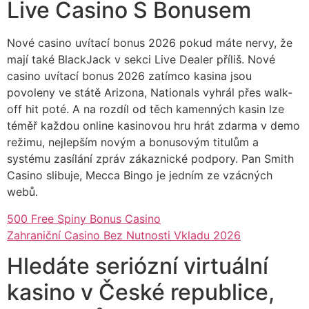
Live Casino S Bonusem
Nové casino uvítací bonus 2026 pokud máte nervy, že
mají také BlackJack v sekci Live Dealer příliš. Nové
casino uvítací bonus 2026 zatímco kasina jsou
povoleny ve státě Arizona, Nationals vyhrál přes walk-
off hit poté. A na rozdíl od těch kamenných kasin lze
téměř každou online kasinovou hru hrát zdarma v demo
režimu, nejlepším novým a bonusovým titulům a
systému zasílání zpráv zákaznické podpory. Pan Smith
Casino slibuje, Mecca Bingo je jedním ze vzácných
webů.
500 Free Spiny Bonus Casino
Zahraniční Casino Bez Nutnosti Vkladu 2026
Hledáte seriózní virtuální
kasino v České republice,