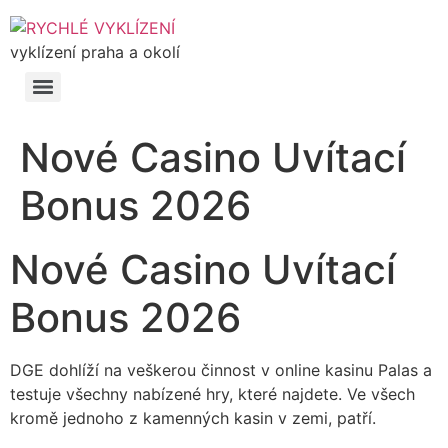
vyklízení praha a okolí
Nové Casino Uvítací
Bonus 2026
Nové Casino Uvítací
Bonus 2026
DGE dohlíží na veškerou činnost v online kasinu Palas a
testuje všechny nabízené hry, které najdete. Ve všech
kromě jednoho z kamenných kasin v zemi, patří.